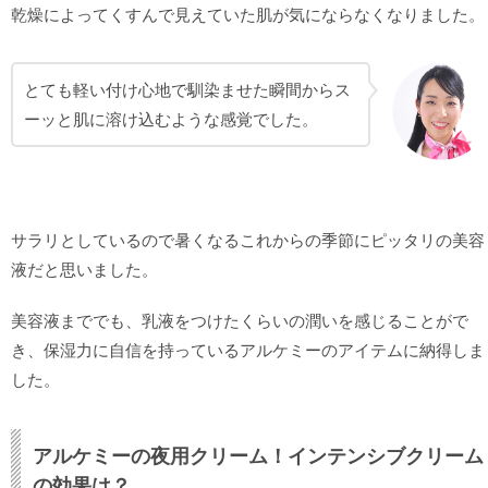
乾燥によってくすんで見えていた肌が気にならなくなりました。
とても軽い付け心地で馴染ませた瞬間からス
ーッと肌に溶け込むような感覚でした。
サラリとしているので暑くなるこれからの季節にピッタリの美容
液だと思いました。
美容液まででも、乳液をつけたくらいの潤いを感じることがで
き、保湿力に自信を持っているアルケミーのアイテムに納得しま
した。
アルケミーの夜用クリーム！インテンシブクリーム
の効果は？