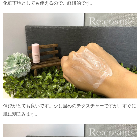
化粧下地としても使えるので、経済的です。
伸びがとても良いです。少し固めのテクスチャーですが、すぐに
肌に馴染みます。