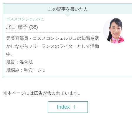
この記事を書いた人
コスメコンシェルジュ
北口 慈子 (38)
元美容部員・コスメコンシェルジュの知識を活
かしながらフリーランスのライターとして活動
中。
肌質：混合肌
肌悩み：毛穴・シミ
※本ページには広告が含まれています。
Index