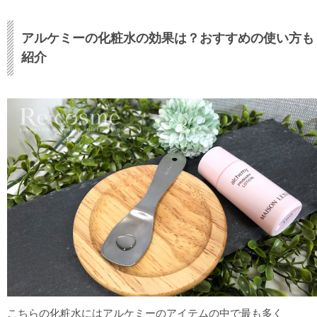
アルケミーの化粧水の効果は？おすすめの使い方も
紹介
こちらの化粧水にはアルケミーのアイテムの中で最も多く