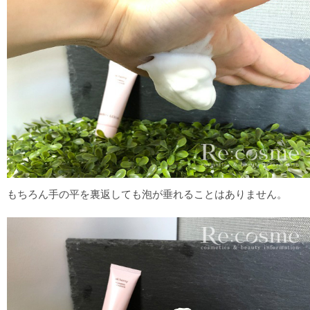
もちろん手の平を裏返しても泡が垂れることはありません。