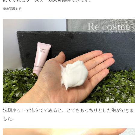
※角質層まで
洗顔ネットで泡立ててみると、とてももっちりとした泡ができま
した。