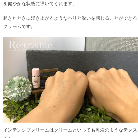
を健やかな状態に導いてくれます。
起きたときに湧き上がるようなハリと潤いを感じることができる
クリームです。
インテンシブクリームはクリームといっても乳液のようなテクス