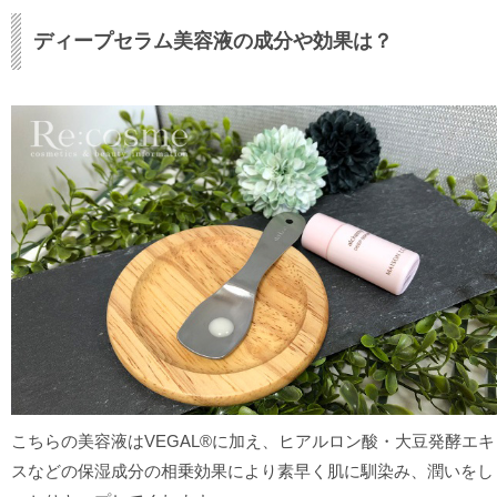
ディープセラム美容液の成分や効果は？
こちらの美容液はVEGAL®に加え、ヒアルロン酸・大豆発酵エキ
スなどの保湿成分の相乗効果により素早く肌に馴染み、潤いをし