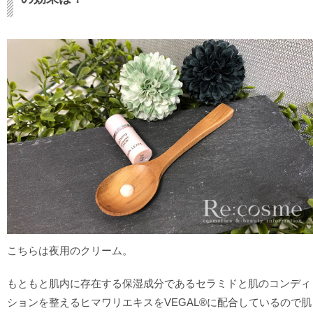
こちらは夜用のクリーム。
もともと肌内に存在する保湿成分であるセラミドと肌のコンディ
ションを整えるヒマワリエキスをVEGAL®に配合しているので肌