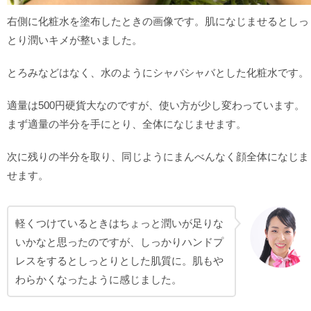
右側に化粧水を塗布したときの画像です。肌になじませるとしっ
とり潤いキメが整いました。
とろみなどはなく、水のようにシャバシャバとした化粧水です。
適量は500円硬貨大なのですが、使い方が少し変わっています。
まず適量の半分を手にとり、全体になじませます。
次に残りの半分を取り、同じようにまんべんなく顔全体になじま
せます。
軽くつけているときはちょっと潤いが足りな
いかなと思ったのですが、しっかりハンドプ
レスをするとしっとりとした肌質に。肌もや
わらかくなったように感じました。