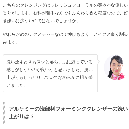
こちらのクレンジングはフレッシュフローラルの爽やかな優しい
香りがします。香料が苦手な方でもふんわり香る程度なので、好
き嫌いは少ないのではないでしょうか。
やわらかめのテクスチャーなので伸びもよく、メイクと良く馴染
みます。
洗い流すときもスッと落ち、肌に残っている
感じがしないのが良いなと思いました。洗い
上がりもしっとりしていてなめらかに肌が整
いました。
アルケミーの洗顔料フォーミングクレンザーの洗い
上がりは？