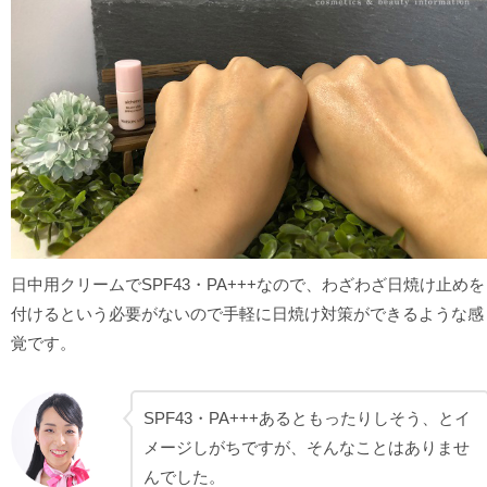
日中用クリームでSPF43・PA+++なので、わざわざ日焼け止めを
付けるという必要がないので手軽に日焼け対策ができるような感
覚です。
SPF43・PA+++あるともったりしそう、とイ
メージしがちですが、そんなことはありませ
んでした。