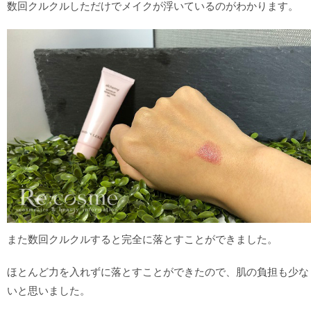
数回クルクルしただけでメイクが浮いているのがわかります。
また数回クルクルすると完全に落とすことができました。
ほとんど力を入れずに落とすことができたので、肌の負担も少な
いと思いました。