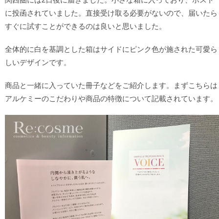
に投函されていました。直接受け取る必要がないので、届いたら
すぐに試すことができるのは良いと思いました。
全体的に白を基調とした箱はサイドにピンク色が施された可愛ら
しいデザインです。
商品と一緒に入っていた冊子などをご紹介します。まずこちらは
アルケミーのこだわりや商品の特徴について記載されています。