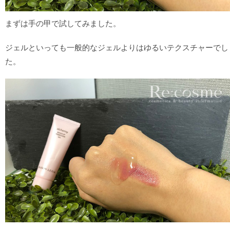
まずは手の甲で試してみました。
ジェルといっても一般的なジェルよりはゆるいテクスチャーでし
た。