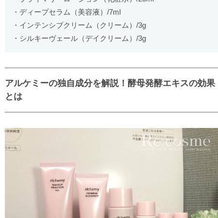
ディープセラム（美容液）/7ml
インテンシブクリーム（クリーム）/3g
シルキーヴェール（デイクリーム）/3g
アルケミーの独自成分を解説！酵母発酵エキスの効果
とは