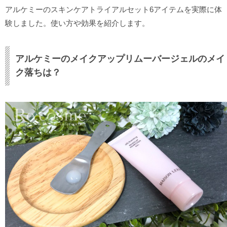
アルケミーのスキンケアトライアルセット6アイテムを実際に体
験しました。使い方や効果を紹介します。
アルケミーのメイクアップリムーバージェルのメイ
ク落ちは？