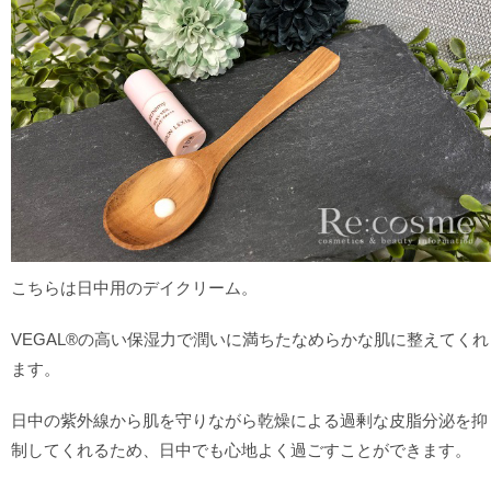
こちらは日中用のデイクリーム。
VEGAL®の高い保湿力で潤いに満ちたなめらかな肌に整えてくれ
ます。
日中の紫外線から肌を守りながら乾燥による過剰な皮脂分泌を抑
制してくれるため、日中でも心地よく過ごすことができます。