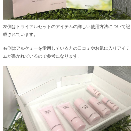
左側はトライアルセットのアイテムの詳しい使用方法について記
載されています。
右側はアルケミーを愛用している方の口コミやお気に入りアイテ
ムが書かれているので参考になります。