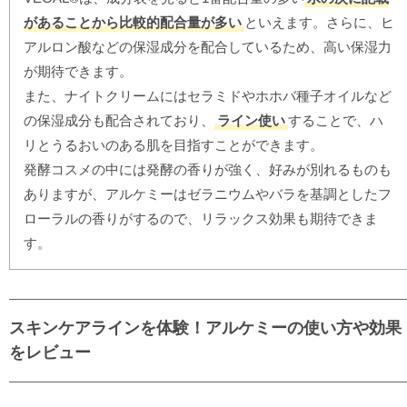
があることから比較的配合量が多い
といえます。さらに、ヒ
アルロン酸などの保湿成分を配合しているため、高い保湿力
が期待できます。
また、ナイトクリームにはセラミドやホホバ種子オイルなど
の保湿成分も配合されており、
ライン使い
することで、ハ
リとうるおいのある肌を目指すことができます。
発酵コスメの中には発酵の香りが強く、好みが別れるものも
ありますが、アルケミーはゼラニウムやバラを基調としたフ
ローラルの香りがするので、リラックス効果も期待できま
す。
スキンケアラインを体験！アルケミーの使い方や効果
をレビュー