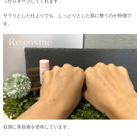
っかりキープしてくれます。
サラリとした仕上りでも、しっとりとした肌に整うのが特徴で
す。
右側に美容液を塗布しています。