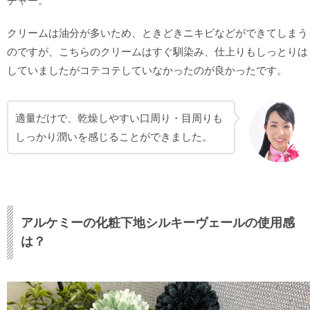
チャー。
クリームは油分が多いため、ときどきニキビなどができてしまう
のですが、こちらのクリームはすぐ馴染み、仕上りもしっとりは
していましたがコテコテしていなかったのが良かったです。
適量だけで、乾燥しやすい口周り・目周りも
しっかり潤いを感じることができました。
アルケミーの化粧下地シルキーヴェールの使用感
は？