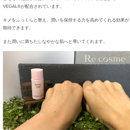
VEGAL®が配合されています。
キメをふっくらと整え、潤いを保持する力を高めてくれる効果が
期待できます。
また潤いに満ちたしなやかな肌へと導いてくれます。