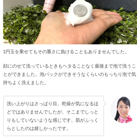
1円玉を乗せてもその重さに負けることもありませんでした。
顔にのせて洗っているときもヘタることなく最後まで泡で洗うこ
とができました。泡パックができそうなくらいのもっちり泡で気
持ちよく洗えました。
洗い上がりはさっぱり目。乾燥が気になるほ
どではありませんでしたが、そこまでしっと
りもしていないような感じです。肌がふっく
らとしたのは嬉しかったです。