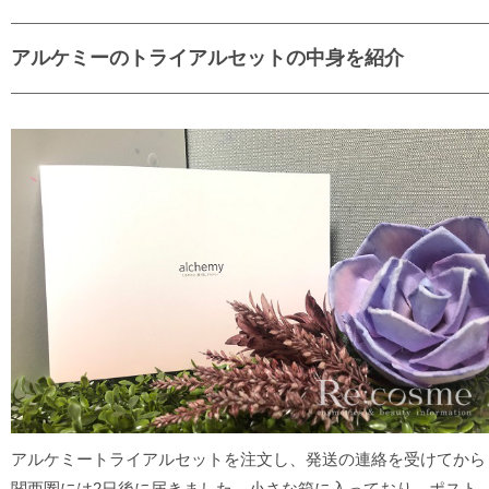
アルケミーのトライアルセットの中身を紹介
アルケミートライアルセットを注文し、発送の連絡を受けてから
関西圏には2日後に届きました。小さな箱に入っており、ポスト