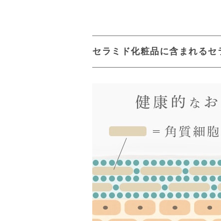
セラミド化粧品に含まれるセ