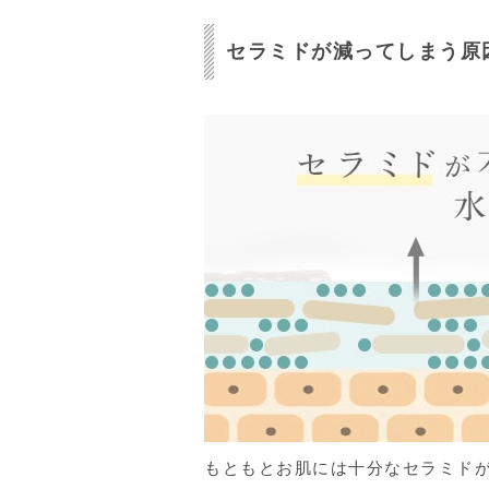
セラミドが減ってしまう原
もともとお肌には十分なセラミド