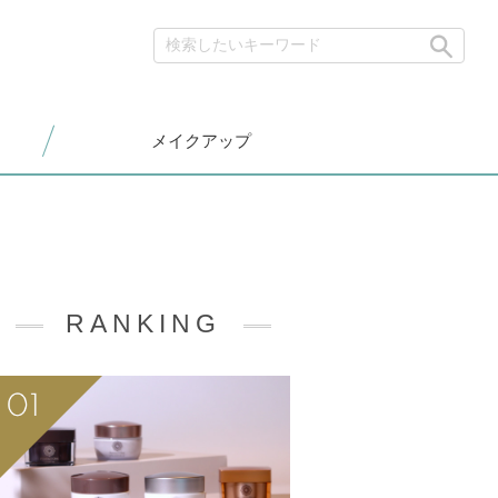
メイクアップ
RANKING