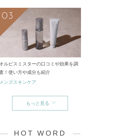
オルビスミスターの口コミや効果を調
査！使い方や成分も紹介
メンズスキンケア
もっと見る
HOT WORD