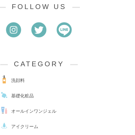
FOLLOW US
CATEGORY
洗顔料
基礎化粧品
オールインワンジェル
アイクリーム