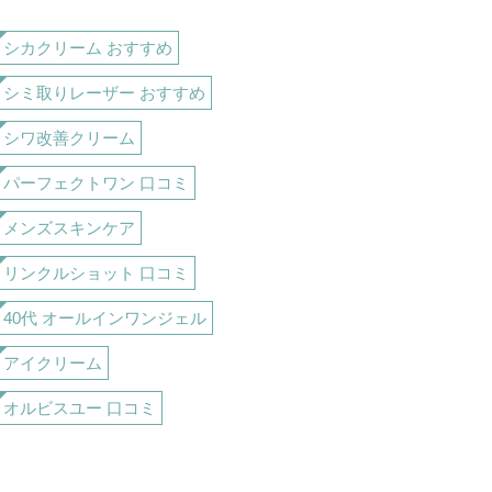
シカクリーム おすすめ
シミ取りレーザー おすすめ
シワ改善クリーム
パーフェクトワン 口コミ
メンズスキンケア
リンクルショット 口コミ
40代 オールインワンジェル
アイクリーム
オルビスユー 口コミ