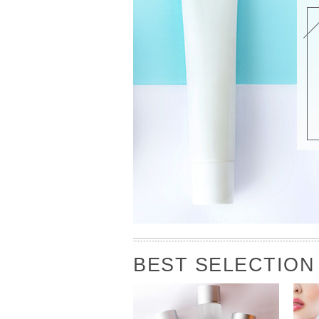
BEST SELECTION