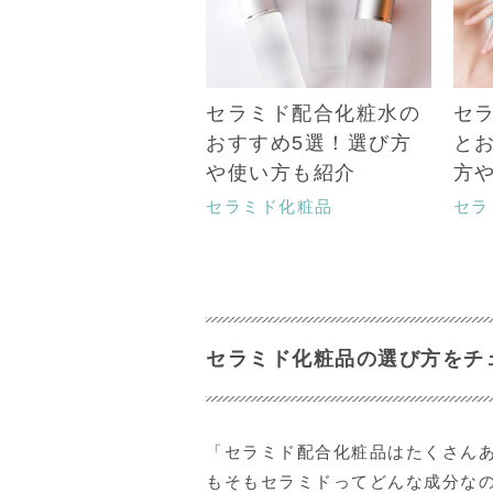
セラミド配合化粧水の
セ
おすすめ5選！選び方
と
や使い方も紹介
方
セラミド化粧品
セラ
セラミド化粧品の選び方をチ
「セラミド配合化粧品はたくさん
もそもセラミドってどんな成分な