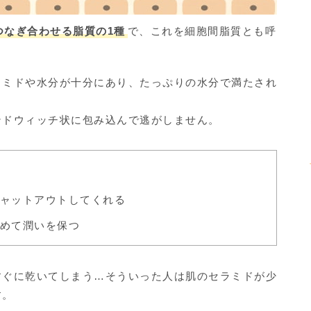
つなぎ合わせる脂質の1種
で、これを細胞間脂質とも呼
ラミドや水分が十分にあり、たっぷりの水分で満たされ
ンドウィッチ状に包み込んで逃がしません。
ャットアウトしてくれる
めて潤いを保つ
すぐに乾いてしまう…そういった人は肌のセラミドが少
す。