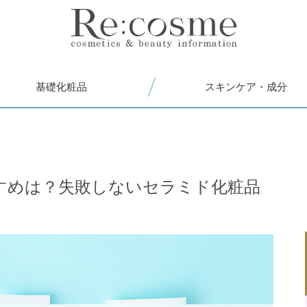
基礎化粧品
スキンケア・成分
すめは？失敗しないセラミド化粧品