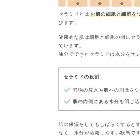
セラミドとは
お肌の細胞と細胞を
びます。
健康的な肌は細胞と細胞の間にセ
ています。
油分でできたセラミドは水分をサ
セラミドの役割
異物の侵入や肌への刺激をシ
肌の内側にある水分を閉じ込
肌の保湿をしてもしばらくすると
なく、水分が蒸発しやすい状態で