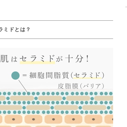
ラミドとは？