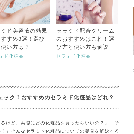
ラミド美容液の効果
セラミド配合クリーム
おすすめ3選！選び
のおすすめはこれ！選
や使い方は？
び方と使い方も解説
ミド化粧品
セラミド化粧品
ェック！おすすめのセラミド化粧品はどれ？
あるけど、実際にどの化粧品を買ったらいいの？」「そ
の？」そんなセラミド化粧品についての疑問を解決する