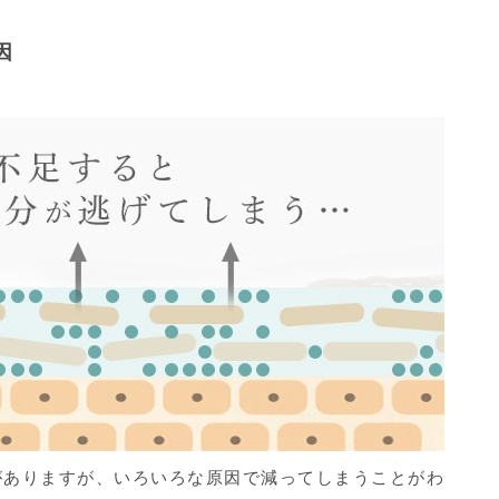
因
がありますが、いろいろな原因で減ってしまうことがわ