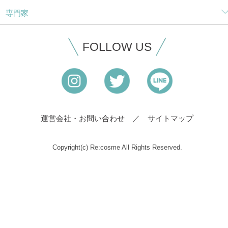
専門家
FOLLOW US
運営会社・お問い合わせ
サイトマップ
Copyright(c) Re:cosme All Rights Reserved.