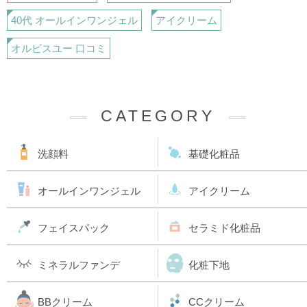
40代 オールインワンジェル
アイクリーム
オルビスユー 口コミ
CATEGORY
洗顔料
基礎化粧品
オールインワンジェル
アイクリーム
フェイスパック
セラミド化粧品
ミネラルファンデ
化粧下地
BBクリーム
CCクリーム