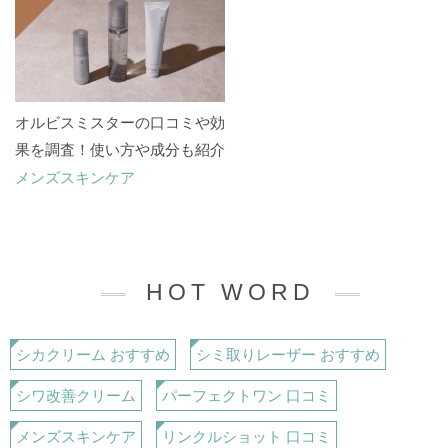
オルビスミスターの口コミや効
果を調査！使い方や成分も紹介
メンズスキンケア
HOT WORD
シカクリーム おすすめ
シミ取りレーザー おすすめ
シワ改善クリーム
パーフェクトワン 口コミ
メンズスキンケア
リンクルショット 口コミ