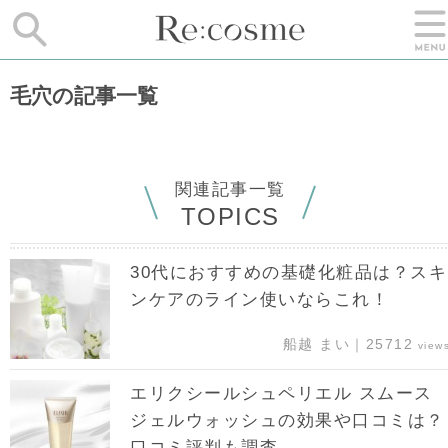
毛穴の記事一覧
関連記事一覧
TOPICS
30代におすすめの基礎化粧品は？スキ
ンケアのライン使いならこれ！
船越 まい｜25712
view
エリクシールシュペリエル スムース
ジェルウォッシュの効果や口コミは？
口コミ評判も調査