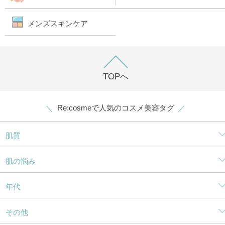
メンズスキンケア
TOPへ
Re:cosmeで人気のコスメ美容タグ
肌質
肌の悩み
年代
その他