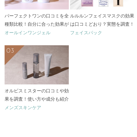
パーフェクトワンの口コミを全
ルルルンフェイスマスクの効果
種類比較！自分に合った効果が
は口コミどおり？実態を調査！
あるのはどれ？
オールインワンジェル
フェイスパック
オルビスミスターの口コミや効
果を調査！使い方や成分も紹介
メンズスキンケア