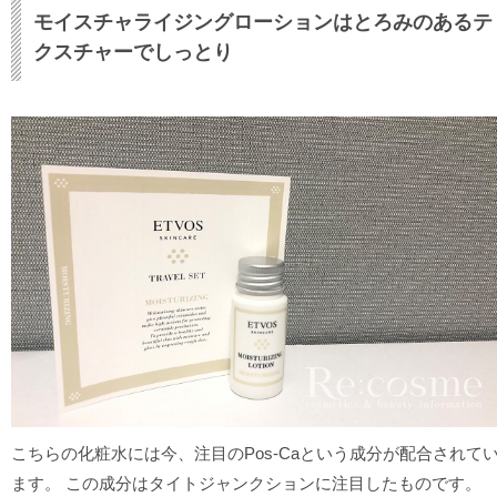
モイスチャライジングローションはとろみのあるテ
クスチャーでしっとり
こちらの化粧水には今、注目のPos-Caという成分が配合されて
ます。 この成分はタイトジャンクションに注目したものです。