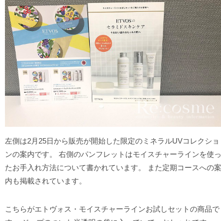
左側は2月25日から販売が開始した限定のミネラルUVコレクショ
ンの案内です。 右側のパンフレットはモイスチャーラインを使
たお手入れ方法について書かれています。 また定期コースへの
内も掲載されています。
こちらがエトヴォス・モイスチャーラインお試しセットの商品で