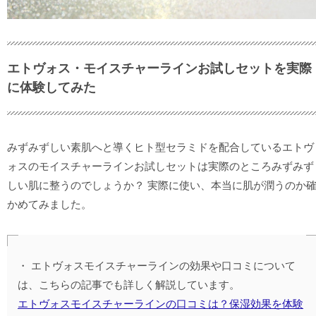
エトヴォス・モイスチャーラインお試しセットを実際
に体験してみた
みずみずしい素肌へと導くヒト型セラミドを配合しているエトヴ
ォスのモイスチャーラインお試しセットは実際のところみずみず
しい肌に整うのでしょうか？ 実際に使い、本当に肌が潤うのか
かめてみました。
エトヴォスモイスチャーラインの効果や口コミについて
は、こちらの記事でも詳しく解説しています。
エトヴォスモイスチャーラインの口コミは？保湿効果を体験