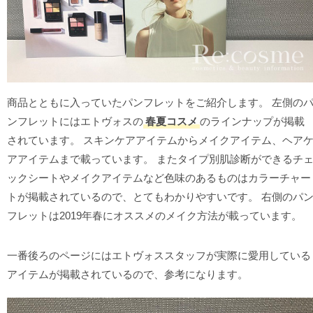
商品とともに入っていたパンフレットをご紹介します。 左側の
ンフレットにはエトヴォスの
春夏コスメ
のラインナップが掲載
されています。 スキンケアアイテムからメイクアイテム、ヘア
アアイテムまで載っています。 またタイプ別肌診断ができるチ
ックシートやメイクアイテムなど色味のあるものはカラーチャー
トが掲載されているので、とてもわかりやすいです。 右側のパ
フレットは2019年春にオススメのメイク方法が載っています。
一番後ろのページにはエトヴォススタッフが実際に愛用している
アイテムが掲載されているので、参考になります。