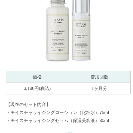
価格
使用回数
3,190円(税込)
1ヶ月分
【現在のセット内容】
・モイスチャライジングローション（化粧水）75ml
・モイスチャライジングセラム（保湿美容液）30ml