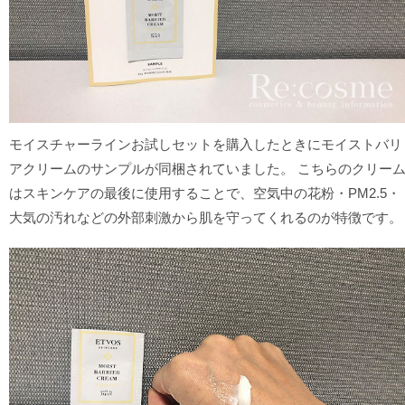
モイスチャーラインお試しセットを購入したときにモイストバリ
アクリームのサンプルが同梱されていました。 こちらのクリー
はスキンケアの最後に使用することで、空気中の花粉・PM2.5・
大気の汚れなどの外部刺激から肌を守ってくれるのが特徴です。