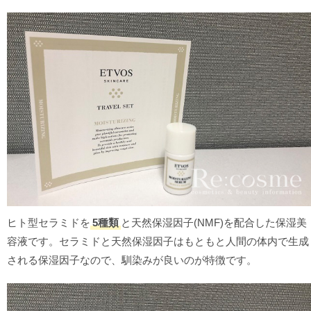
ヒト型セラミドを
5種類
と天然保湿因子(NMF)を配合した保湿美
容液です。セラミドと天然保湿因子はもともと人間の体内で生成
される保湿因子なので、馴染みが良いのが特徴です。