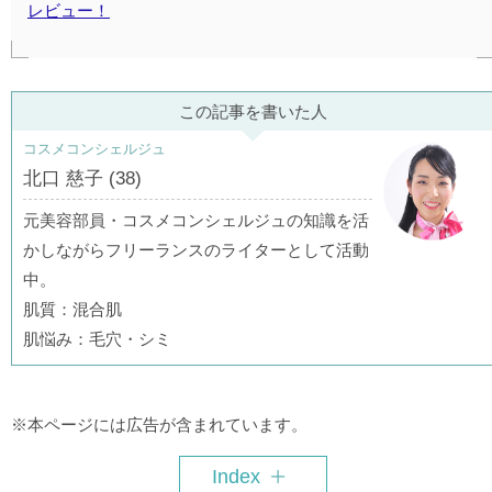
レビュー！
この記事を書いた人
コスメコンシェルジュ
北口 慈子 (38)
元美容部員・コスメコンシェルジュの知識を活
かしながらフリーランスのライターとして活動
中。
肌質：混合肌
肌悩み：毛穴・シミ
※本ページには広告が含まれています。
Index