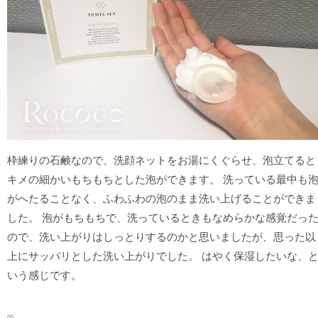
枠練りの石鹸なので、洗顔ネットをお湯にくぐらせ、泡立てると
キメの細かいもちもちとした泡ができます。 洗っている最中も
がへたることなく、ふわふわの泡のまま洗い上げることができま
した。 泡がもちもちで、洗っているときもなめらかな感覚だっ
ので、洗い上がりはしっとりするのかと思いましたが、思った以
上にサッパリとした洗い上がりでした。 はやく保湿したいな、
いう感じです。