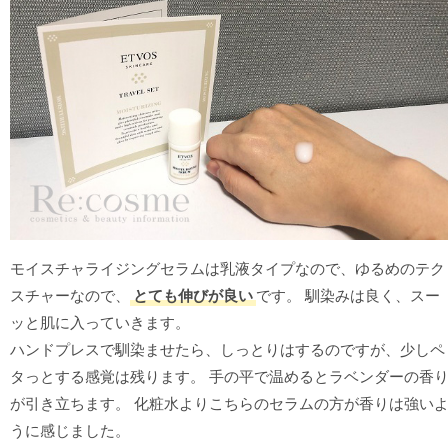
モイスチャライジングセラムは乳液タイプなので、ゆるめのテク
スチャーなので、
とても伸びが良い
です。 馴染みは良く、スー
ッと肌に入っていきます。
ハンドプレスで馴染ませたら、しっとりはするのですが、少しペ
タっとする感覚は残ります。 手の平で温めるとラベンダーの香
が引き立ちます。 化粧水よりこちらのセラムの方が香りは強い
うに感じました。