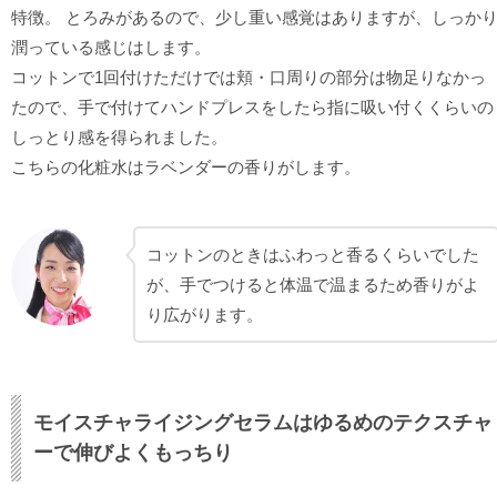
特徴。 とろみがあるので、少し重い感覚はありますが、しっか
潤っている感じはします。
コットンで1回付けただけでは頬・口周りの部分は物足りなかっ
たので、手で付けてハンドプレスをしたら指に吸い付くくらいの
しっとり感を得られました。
こちらの化粧水はラベンダーの香りがします。
コットンのときはふわっと香るくらいでした
が、手でつけると体温で温まるため香りがよ
り広がります。
モイスチャライジングセラムはゆるめのテクスチャ
ーで伸びよくもっちり