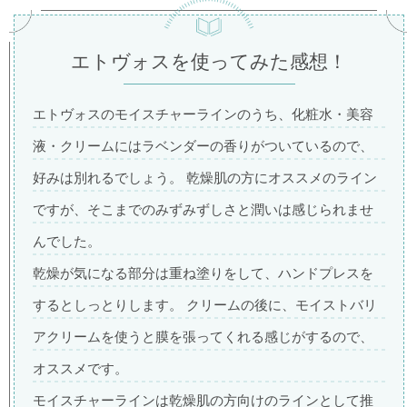
エトヴォスを使ってみた感想！
エトヴォスのモイスチャーラインのうち、化粧水・美容
液・クリームにはラベンダーの香りがついているので、
好みは別れるでしょう。 乾燥肌の方にオススメのライン
ですが、そこまでのみずみずしさと潤いは感じられませ
んでした。
乾燥が気になる部分は重ね塗りをして、ハンドプレスを
するとしっとりします。 クリームの後に、モイストバリ
アクリームを使うと膜を張ってくれる感じがするので、
オススメです。
モイスチャーラインは乾燥肌の方向けのラインとして推