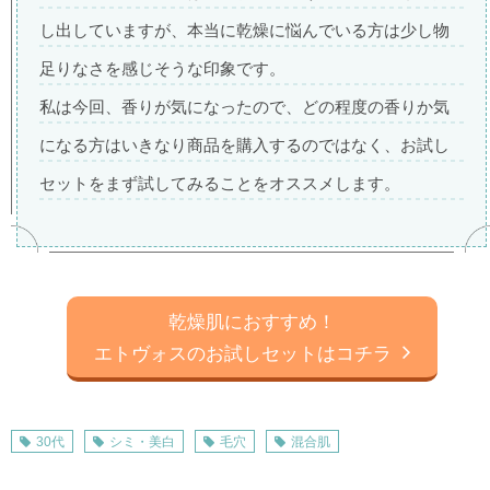
し出していますが、本当に乾燥に悩んでいる方は少し物
足りなさを感じそうな印象です。
私は今回、香りが気になったので、どの程度の香りか気
になる方はいきなり商品を購入するのではなく、お試し
セットをまず試してみることをオススメします。
乾燥肌におすすめ！
エトヴォスのお試しセットはコチラ
30代
シミ・美白
毛穴
混合肌