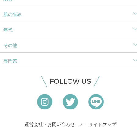
肌の悩み
年代
その他
専門家
FOLLOW US
運営会社・お問い合わせ
サイトマップ