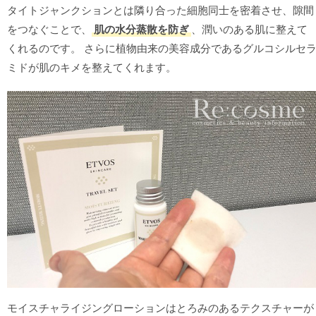
タイトジャンクションとは隣り合った細胞同士を密着させ、隙間
をつなぐことで、
肌の水分蒸散を防ぎ
、潤いのある肌に整えて
くれるのです。 さらに植物由来の美容成分であるグルコシルセ
ミドが肌のキメを整えてくれます。
モイスチャライジングローションはとろみのあるテクスチャーが