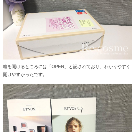
箱を開けるところには「OPEN」と記されており、わかりやすく
開けやすかったです。