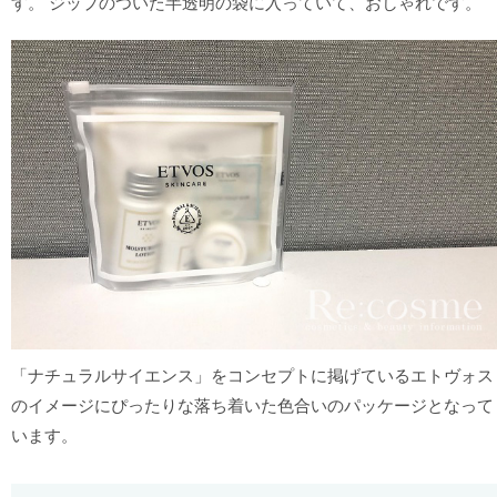
す。 ジップのついた半透明の袋に入っていて、おしゃれです。
「ナチュラルサイエンス」をコンセプトに掲げているエトヴォス
のイメージにぴったりな落ち着いた色合いのパッケージとなって
います。