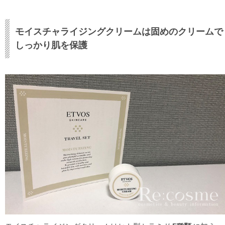
モイスチャライジングクリームは固めのクリームで
しっかり肌を保護