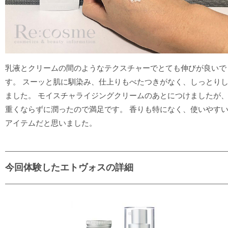
乳液とクリームの間のようなテクスチャーでとても伸びが良いで
す。 スーッと肌に馴染み、仕上りもべたつきがなく、しっとり
ました。 モイスチャライジングクリームのあとにつけましたが
重くならずに潤ったので満足です。 香りも特になく、使いやす
アイテムだと思いました。
今回体験したエトヴォスの詳細