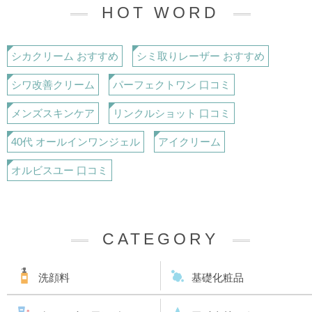
HOT WORD
シカクリーム おすすめ
シミ取りレーザー おすすめ
シワ改善クリーム
パーフェクトワン 口コミ
メンズスキンケア
リンクルショット 口コミ
40代 オールインワンジェル
アイクリーム
オルビスユー 口コミ
CATEGORY
洗顔料
基礎化粧品