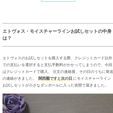
エトヴォス・モイスチャーラインお試しセットの中身
は？
エトヴォスのお試しセットを購入する際、クレジットカード以外
での支払いを選択すると支払手数料がかかってしまうので、今回
はクレジットカードで購入。 注文の連絡後、その日のうちに発
の連絡がきました。
関西圏ですと次の日
にモイスチャーライン
お試しセットが小さなダンボールに入った状態で届きました。