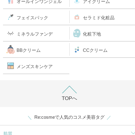
オールインワンジェル
アイクリーム
フェイスパック
セラミド化粧品
ミネラルファンデ
化粧下地
BBクリーム
CCクリーム
メンズスキンケア
TOPへ
Re:cosmeで人気のコスメ美容タグ
肌質