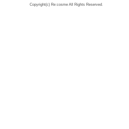
Copyright(c) Re:cosme All Rights Reserved.