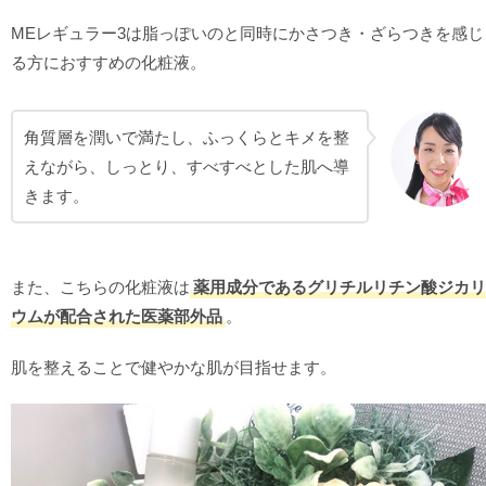
MEレギュラー3は脂っぽいのと同時にかさつき・ざらつきを感じ
る方におすすめの化粧液。
角質層を潤いで満たし、ふっくらとキメを整
えながら、しっとり、すべすべとした肌へ導
きます。
また、こちらの化粧液は
薬用成分であるグリチルリチン酸ジカリ
ウムが配合された医薬部外品
。
肌を整えることで健やかな肌が目指せます。