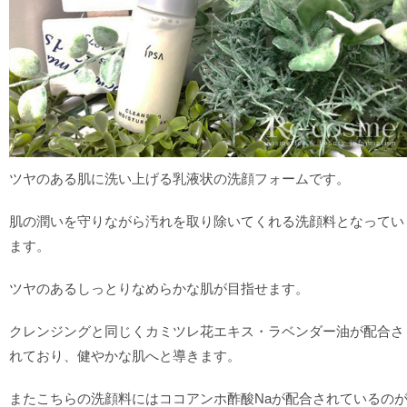
ツヤのある肌に洗い上げる乳液状の洗顔フォームです。
肌の潤いを守りながら汚れを取り除いてくれる洗顔料となってい
ます。
ツヤのあるしっとりなめらかな肌が目指せます。
クレンジングと同じくカミツレ花エキス・ラベンダー油が配合さ
れており、健やかな肌へと導きます。
またこちらの洗顔料にはココアンホ酢酸Naが配合されているの