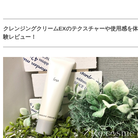
クレンジングクリームEXのテクスチャーや使用感を体
験レビュー！