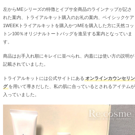
左からMEシリーズの特徴とイプサ全商品のラインナップが記さ
れた案内、トライアルキット購入のお礼の案内、ベイシックケア
1WEEKトライアルキットを購入かつMEを購入した方に天然コッ
トン100％オリジナルトートバッグを進呈する案内となっていま
す。
商品はお手入れ順にキレイに並べられ、内蓋には使い方の説明が
記載されていました。
トライアルキットには公式サイトにある
オンラインカウンセリン
グ
を用いて導きだした、私の肌に合っているとされるアイテムが
入っていました。