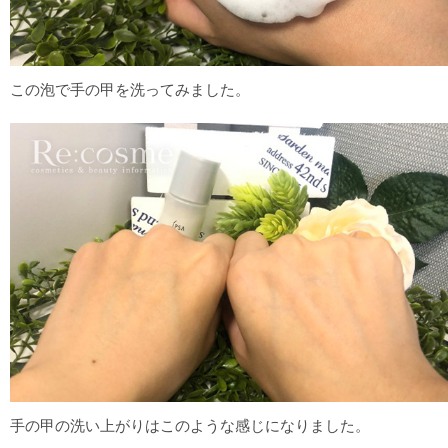
この泡で手の甲を洗ってみました。
手の甲の洗い上がりはこのような感じになりました。