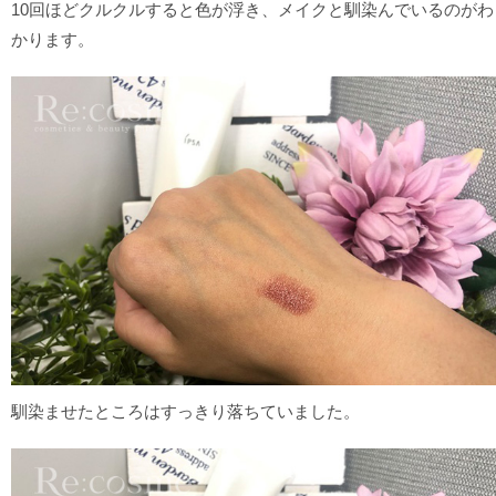
10回ほどクルクルすると色が浮き、メイクと馴染んでいるのがわ
かります。
馴染ませたところはすっきり落ちていました。