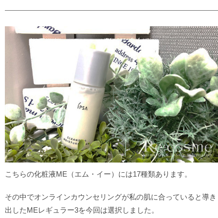
こちらの化粧液ME（エム・イー）には17種類あります。
その中でオンラインカウンセリングが私の肌に合っていると導き
出したMEレギュラー3を今回は選択しました。