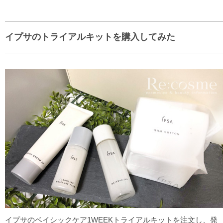
イプサのトライアルキットを購入してみた
イプサのベイシックケア1WEEKトライアルキットを注文し、発