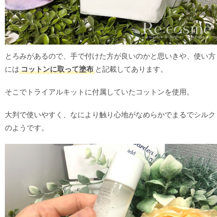
とろみがあるので、手で付けた方が良いのかと思いきや、使い方
には
コットンに取って塗布
と記載してあります。
そこでトライアルキットに付属していたコットンを使用。
大判で使いやすく、なにより触り心地がなめらかでまるでシルク
のようです。