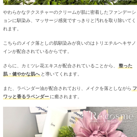
やわらかなテクスチャーのクリームが肌に密着したファンデーシ
ョンに馴染み、マッサージ感覚ですっきりと汚れを取り除いてく
れます。
こちらのメイク落としの肌馴染みが良いのはトリエチルヘキサノ
インが配合されているからです。
さらに、カミツレ花エキスが配合されていることから、
整った
肌・健やかな肌へ
と導いてくれます。
また、ラベンダー油が配合されており、メイクを落としながら
フ
ワッと香るラベンダー
に癒されます。