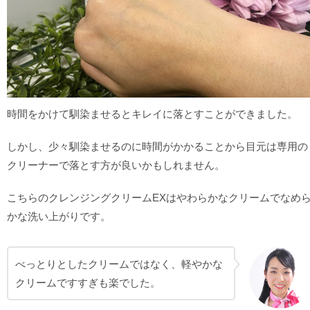
時間をかけて馴染ませるとキレイに落とすことができました。
しかし、少々馴染ませるのに時間がかかることから目元は専用の
クリーナーで落とす方が良いかもしれません。
こちらのクレンジングクリームEXはやわらかなクリームでなめ
かな洗い上がりです。
べっとりとしたクリームではなく、軽やかな
クリームですすぎも楽でした。