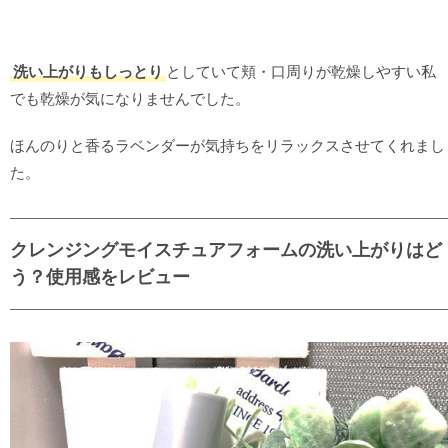
洗い上がりもしっとり
としていて頬・口周りが乾燥しやすい私
でも乾燥が気になりませんでした。
ほんのりと香るラベンダーが気持ちをリラックスさせてくれまし
た。
クレンジングモイスチュアフォームの洗い上がりはど
う？使用感をレビュー