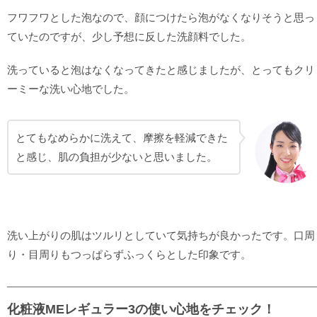
フワフワとした泡なので、顔につけたら泡がなくなりそうと思っ
ていたのですが、少し予想に反した洗顔料でした。
洗っていると泡はなくなってきたと感じましたが、とってもクリ
ーミーな洗い心地でした。
とてもなめらかに洗えて、摩擦を軽減できた
と感じ、肌の負担が少ないと思いました。
洗い上がりの肌はツルリとしていて気持ちが良かったです。口周
り・目周りもつっぱらずふっくらとした印象です。
化粧液MEレギュラー3の使い心地をチェック！