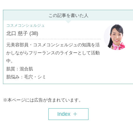
この記事を書いた人
コスメコンシェルジュ
北口 慈子 (38)
元美容部員・コスメコンシェルジュの知識を活
かしながらフリーランスのライターとして活動
中。
肌質：混合肌
肌悩み：毛穴・シミ
※本ページには広告が含まれています。
Index