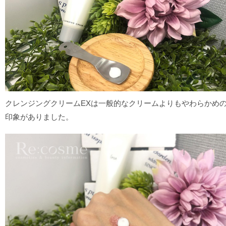
クレンジングクリームEXは一般的なクリームよりもやわらかめ
印象がありました。