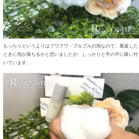
もっちりというよりはフワフワ・プルプルの泡なので、裏返した
ときに泡が落ちるかと思いましたが、しっかりと手の平に吸い付
いています。