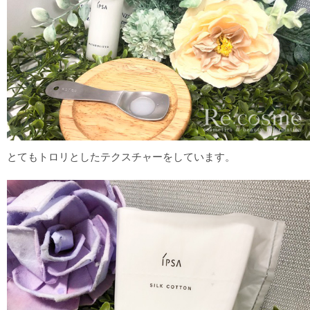
とてもトロリとしたテクスチャーをしています。