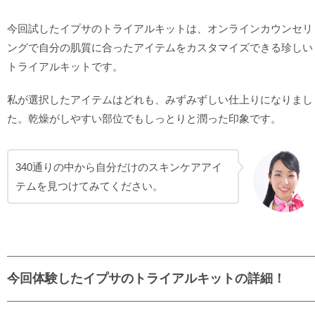
今回試したイプサのトライアルキットは、オンラインカウンセリ
ングで自分の肌質に合ったアイテムをカスタマイズできる珍しい
トライアルキットです。
私が選択したアイテムはどれも、みずみずしい仕上りになりまし
た。乾燥がしやすい部位でもしっとりと潤った印象です。
340通りの中から自分だけのスキンケアアイ
テムを見つけてみてください。
今回体験したイプサのトライアルキットの詳細！