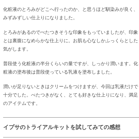
化粧液のとろみがどこへ行ったのか、と思うほど馴染みが良く、
みずみずしい仕上りになりました。
とろみがあるのでべたつきそうな印象をもっていましたが、印象
とは裏腹になめらかな仕上りに。お肌も心なしかふっくらとした
気がします。
普段使う化粧液の半分くらいの量ですが、しっかり潤います。化
粧液の塗布後は普段使っている乳液を塗布しました。
潤いが足りないときはクリームをつけますが、今回は乳液だけで
十分でした。べたつきがなく、とても好きな仕上りになり、満足
のアイテムです。
イプサのトライアルキットを試してみての感想