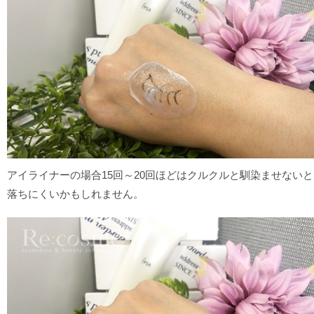
アイライナーの場合15回～20回ほどはクルクルと馴染ませないと
落ちにくいかもしれません。