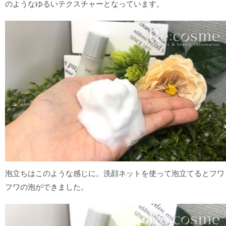
のようなゆるいテクスチャーとなっています。
泡立ちはこのような感じに。洗顔ネットを使って泡立てるとフワ
フワの泡ができました。