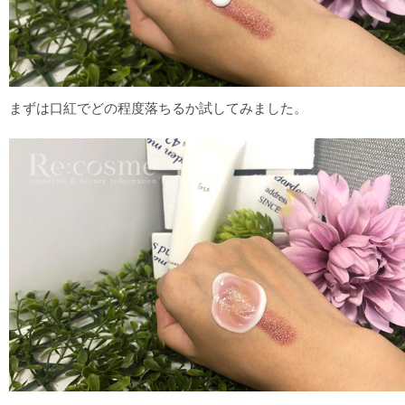
まずは口紅でどの程度落ちるか試してみました。