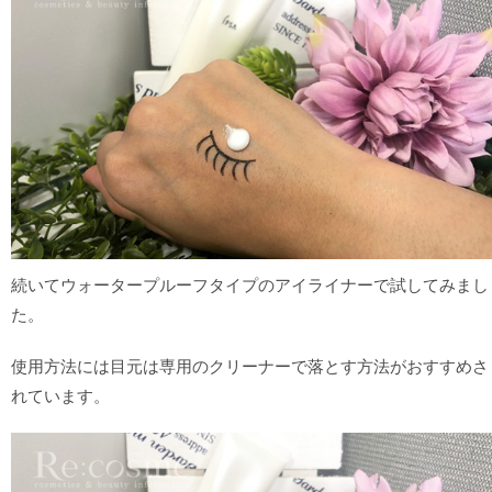
続いてウォータープルーフタイプのアイライナーで試してみまし
た。
使用方法には目元は専用のクリーナーで落とす方法がおすすめさ
れています。