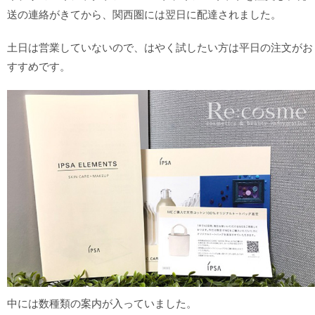
送の連絡がきてから、関西圏には翌日に配達されました。
土日は営業していないので、はやく試したい方は平日の注文がお
すすめです。
中には数種類の案内が入っていました。