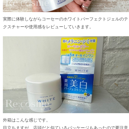
実際に体験しながらコーセーのホワイトパーフェクトジェルのテ
クスチャーや使用感をレビューしていきます。
外箱はこんな感じです。
目立ちますが、店頭だと似ているパッケージもあったので要注意