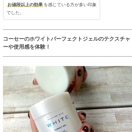
お値段以上の効果
を感じている方が多い印象
でした。
コーセーのホワイトパーフェクトジェルのテクスチャ
ーや使用感を体験！