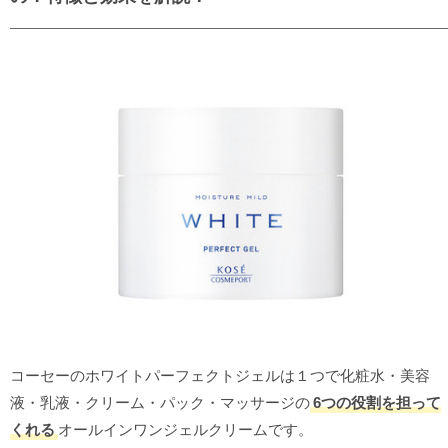
コーセーのホワイトパーフェクトジェルは１つで化粧水・美容
液・乳液・クリーム・パック・マッサージの
6つの役割を担って
くれる
オールインワンジェルクリームです。