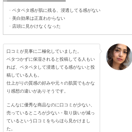
ペタペタ感が肌に残る、浸透してる感がない
美白効果は正直わからない
店頭に見かけなくなった
口コミが見事に二極化していました。
ベタつかずに保湿されると投稿してる人もい
れば、ペタペタして浸透してる感がないと投
稿している人も。
仕上がりの質感の好みや元々の肌質でもかな
り感想の違いがありそうです。
こんなに優秀な商品なのに口コミが少ない、
売っているところが少ない・取り扱いが減っ
ているという口コミをちらほら見かけまし
た。