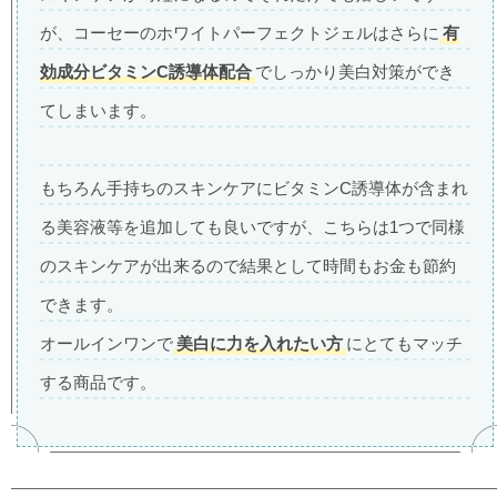
が、コーセーのホワイトパーフェクトジェルはさらに
有
効成分ビタミンC誘導体配合
でしっかり美白対策ができ
てしまいます。
もちろん手持ちのスキンケアにビタミンC誘導体が含まれ
る美容液等を追加しても良いですが、こちらは1つで同様
のスキンケアが出来るので結果として時間もお金も節約
できます。
オールインワンで
美白に力を入れたい方
にとてもマッチ
する商品です。