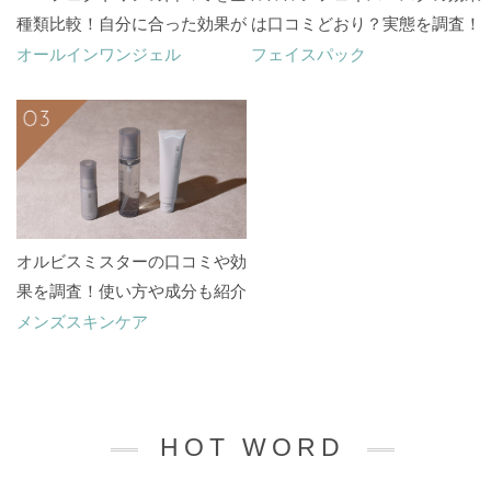
種類比較！自分に合った効果が
は口コミどおり？実態を調査！
あるのはどれ？
オールインワンジェル
フェイスパック
オルビスミスターの口コミや効
果を調査！使い方や成分も紹介
メンズスキンケア
HOT WORD