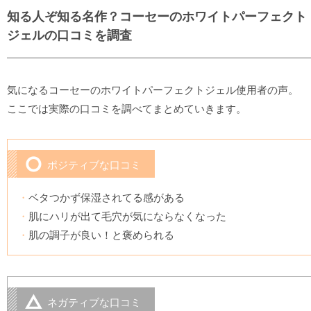
知る人ぞ知る名作？コーセーのホワイトパーフェクト
ジェルの口コミを調査
気になるコーセーのホワイトパーフェクトジェル使用者の声。
ここでは実際の口コミを調べてまとめていきます。
ポジティブな口コミ
ベタつかず保湿されてる感がある
肌にハリが出て毛穴が気にならなくなった
肌の調子が良い！と褒められる
ネガティブな口コミ