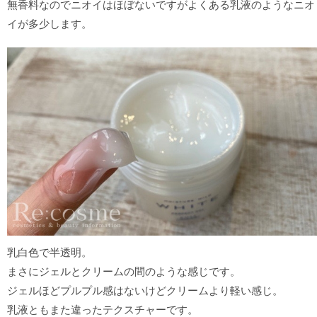
無香料なのでニオイはほぼないですがよくある乳液のようなニオ
イが多少します。
乳白色で半透明。
まさにジェルとクリームの間のような感じです。
ジェルほどプルプル感はないけどクリームより軽い感じ。
乳液ともまた違ったテクスチャーです。