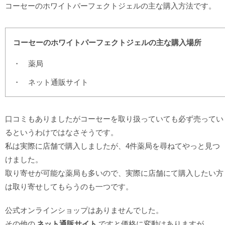
コーセーのホワイトパーフェクトジェルの主な購入方法です。
コーセーのホワイトパーフェクトジェルの主な購入場所
薬局
ネット通販サイト
口コミもありましたがコーセーを取り扱っていても必ず売ってい
るというわけではなさそうです。
私は実際に店舗で購入しましたが、4件薬局を尋ねてやっと見つ
けました。
取り寄せが可能な薬局も多いので、実際に店舗にて購入したい方
は取り寄せしてもらうのも一つです。
公式オンラインショップはありませんでした。
その他の
ネット通販サイト
ですと価格に変動はありますが