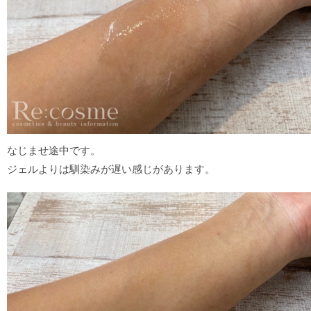
なじませ途中です。
ジェルよりは馴染みが遅い感じがあります。