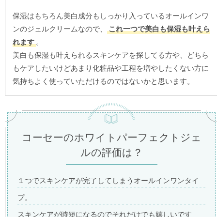
保湿はもちろん美白成分もしっかり入っているオールインワ
ンのジェルクリームなので、
これ一つで美白も保湿も叶えら
れます
。
美白も保湿も叶えられるスキンケアを探してる方や、どちら
もケアしたいけどあまり化粧品や工程を増やしたくない方に
気持ちよく使っていただけるのではないかと思います。
コーセーのホワイトパーフェクトジェ
ルの評価は？
１つでスキンケアが完了してしまうオールインワンタイ
プ。
スキンケアが時短になるのでそれだけでも嬉しいです