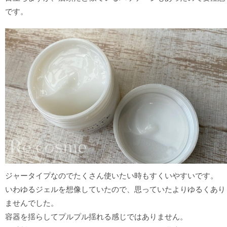
です。
ジャータイプなのでたくさん使いたい時もすくいやすいです。
いわゆるジェルを想像していたので、思っていたよりゆるくあり
ませんでした。
容器を揺らしてプルプル揺れる感じではありません。