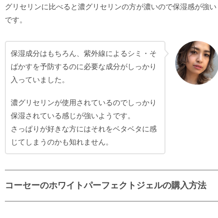
グリセリンに比べると濃グリセリンの方が濃いので保湿感が強い
です。
保湿成分はもちろん、紫外線によるシミ・そ
ばかすを予防するのに必要な成分がしっかり
入っていました。
濃グリセリンが使用されているのでしっかり
保湿されている感じが強いようです。
さっぱりが好きな方にはそれをベタベタに感
じてしまうのかも知れません。
コーセーのホワイトパーフェクトジェルの購入方法