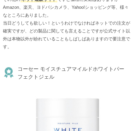
Amazon、楽天、ヨドバシカメラ、Yahoo!ショッピング等、様々
なところにありました。
当日どうしても欲しい！というわけでなければネットでの注文が
確実ですが、どの製品に関しても言えることですが公式サイト以
外は本物以外が紛れていることもしばしばありますので要注意で
す。
コーセー モイスチュアマイルドホワイトパー
フェクトジェル