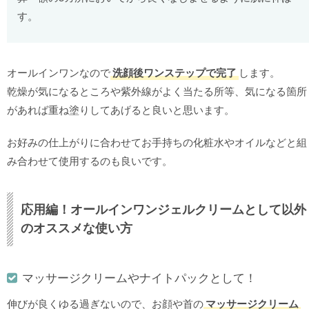
す。
オールインワンなので
洗顔後ワンステップで完了
します。
乾燥が気になるところや紫外線がよく当たる所等、気になる箇所
があれば重ね塗りしてあげると良いと思います。
お好みの仕上がりに合わせてお手持ちの化粧水やオイルなどと組
み合わせて使用するのも良いです。
応用編！オールインワンジェルクリームとして以外
のオススメな使い方
マッサージクリームやナイトパックとして！
伸びが良くゆる過ぎないので、お顔や首の
マッサージクリーム