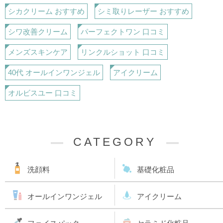
シカクリーム おすすめ
シミ取りレーザー おすすめ
シワ改善クリーム
パーフェクトワン 口コミ
メンズスキンケア
リンクルショット 口コミ
40代 オールインワンジェル
アイクリーム
オルビスユー 口コミ
CATEGORY
洗顔料
基礎化粧品
オールインワンジェル
アイクリーム