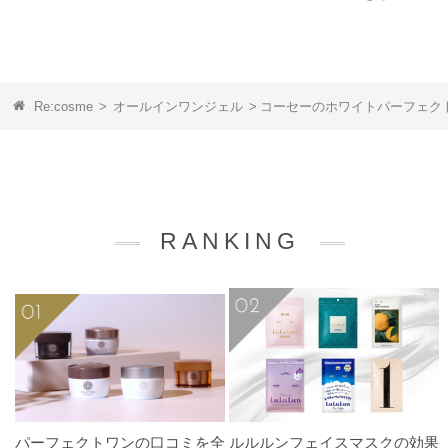
Re:cosme
>
オールインワンジェル
>
コーセーのホワイトパーフェク
RANKING
パーフェクトワンの口コミを全
ルルルンフェイスマスクの効果