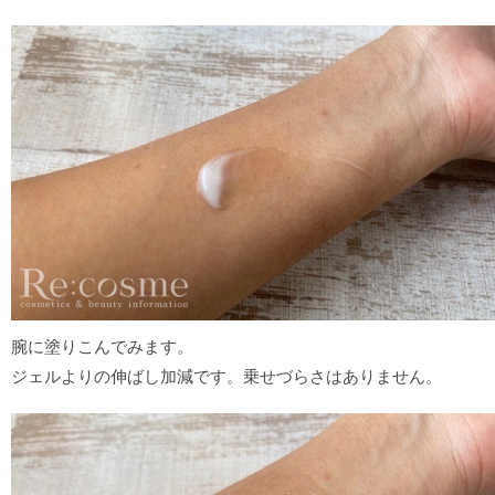
腕に塗りこんでみます。
ジェルよりの伸ばし加減です。乗せづらさはありません。