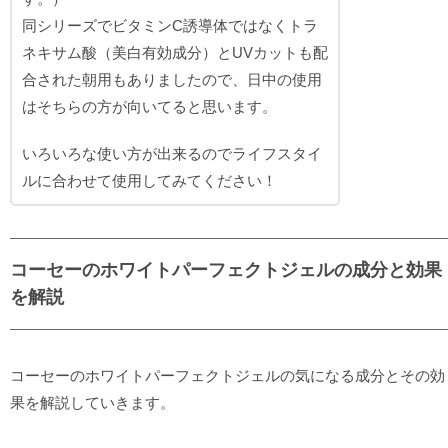
同シリーズでビタミンC誘導体ではなくトラ
ネキサム酸（美白有効成分）とUVカットも配
合された朝用もありましたので、日中の使用
はそちらの方が向いてると思います。
いろいろな使い方が出来るのでライフスタイ
ルに合わせて使用してみてください！
コーセーのホワイトパーフェクトジェルの成分と効果
を解説
コーセーのホワイトパーフェクトジェルの気になる成分とその効
果を解説していきます。