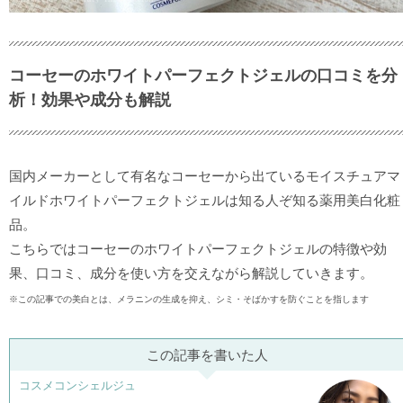
コーセーのホワイトパーフェクトジェルの口コミを分
析！効果や成分も解説
国内メーカーとして有名なコーセーから出ているモイスチュアマ
イルドホワイトパーフェクトジェルは知る人ぞ知る薬用美白化粧
品。
こちらではコーセーのホワイトパーフェクトジェルの特徴や効
果、口コミ、成分を使い方を交えながら解説していきます。
※この記事での美白とは、メラニンの生成を抑え、シミ・そばかすを防ぐことを指します
この記事を書いた人
コスメコンシェルジュ