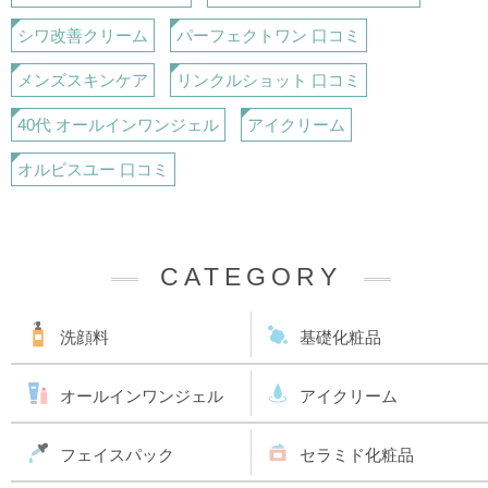
シワ改善クリーム
パーフェクトワン 口コミ
メンズスキンケア
リンクルショット 口コミ
40代 オールインワンジェル
アイクリーム
オルビスユー 口コミ
CATEGORY
洗顔料
基礎化粧品
オールインワンジェル
アイクリーム
フェイスパック
セラミド化粧品