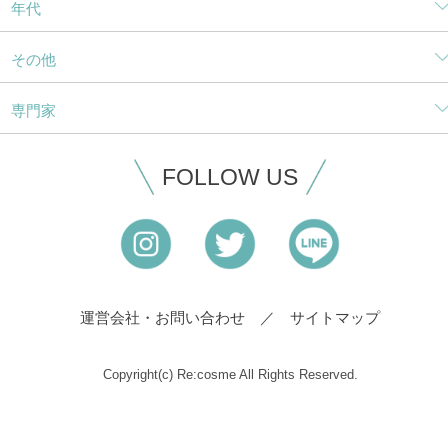
年代
その他
専門家
FOLLOW US
運営会社・お問い合わせ
サイトマップ
Copyright(c) Re:cosme All Rights Reserved.