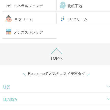
ミネラルファンデ
化粧下地
BBクリーム
CCクリーム
メンズスキンケア
TOPへ
Re:cosmeで人気のコスメ美容タグ
肌質
肌の悩み