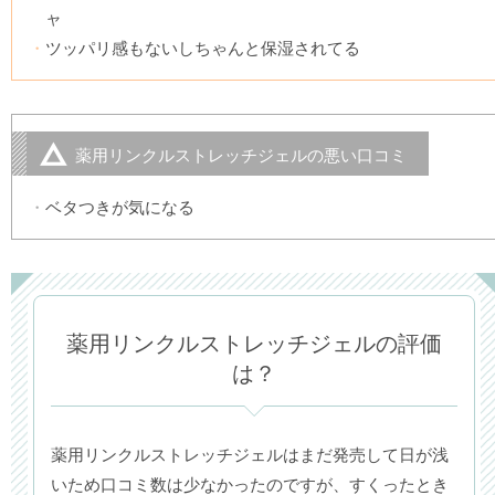
ャ
ツッパリ感もないしちゃんと保湿されてる
薬用リンクルストレッチジェルの悪い口コミ
ベタつきが気になる
薬用リンクルストレッチジェルの評価
は？
薬用リンクルストレッチジェルはまだ発売して日が浅
いため口コミ数は少なかったのですが、すくったとき