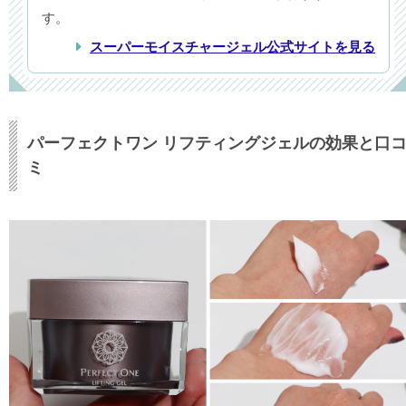
す。
スーパーモイスチャージェル公式サイトを見る
パーフェクトワン リフティングジェルの効果と口
ミ