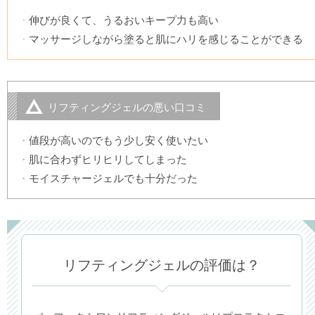
伸びが良くて、うるおいキープ力も高い
マッサージしながら塗ると肌にハリを感じることができる
リフティングジェルの悪い口コミ
値段が高いのでもう少し安く使いたい
肌に合わずヒリヒリしてしまった
モイスチャージェルでも十分だった
リフティングジェルの評価は？