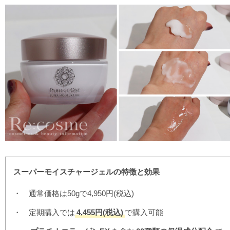
スーパーモイスチャージェルの特徴と効果
通常価格は50gで4,950円(税込)
定期購入では
4,455円(税込)
で購入可能