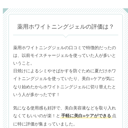
薬用ホワイトニングジェルの評価は？
薬用ホワイトニングジェルの口コミで特徴的だったの
は、以前モイスチャージェルを使っていた人が多いと
いうこと。
日焼けによるシミやそばかすを防ぐために夏だけホワ
イトニングジェルを使っていたり、美白
ケアが気に
※
なり始めたからホワイトニングジェルに切り替えたと
いう人が多かったです！
気になる使用感も好評で、美白美容液などを取り入れ
なくてもいいのが楽！と
手軽に美白
ケアができる
点
※
に特に評価が集まっていました。