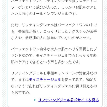
パーフェクトワンリフティングジェルはプロテクトコ
ラーゲンという成分が入った、しっかりお肌をケアし
たい人向けのオールインワンジェルです。
ただ、リフティングジェルはパーフェクトワンの中で
も一番値段が高く、こっくりとしたテクスチャが苦手
な人や、敏感肌の人には向いていないのがネック。
パーフェクトワン自体が大人の肌のハリを重視したブ
ランドなので、モイスチャージェルでもしっかり年齢
肌のケアはできるという声も多かったです。
リフティングジェルも半額キャンペーンの対象外なの
で、まずは
モイスチャージェル
を使ってみて、物足り
ないようであればリフティングジェルに切り替えるの
もおすすめ。
リフティングジェル公式サイトを見る