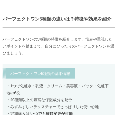
パーフェクトワン5種類の違いは？特徴や効果を紹介
パーフェクトワンの5種類の特徴を紹介します。悩みや重視した
いポイントを踏まえて、自分にぴったりのパーフェクトワンを選
びましょう。
パーフェクトワン5種類の基本情報
1つで化粧水・乳液・クリーム・美容液・パック・化粧下
地の6役
40種類以上の豊富な保湿成分を配合
みずみずしいテクスチャーでさっぱりした使い心地
定期購入は
いつでも種類変更が可能