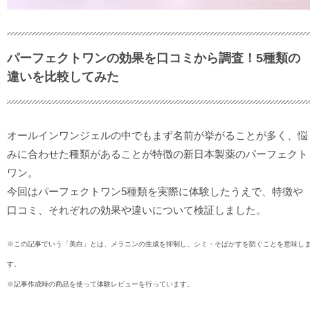
パーフェクトワンの効果を口コミから調査！5種類の
違いを比較してみた
オールインワンジェルの中でもまず名前が挙がることが多く、悩
みに合わせた種類があることが特徴の新日本製薬のパーフェクト
ワン。
今回はパーフェクトワン5種類を実際に体験したうえで、特徴や
口コミ、それぞれの効果や違いについて検証しました。
※この記事でいう「美白」とは、メラニンの生成を抑制し、シミ・そばかすを防ぐことを意味し
す。
※記事作成時の商品を使って体験レビューを行っています。