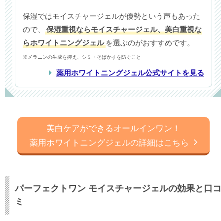
保湿ではモイスチャージェルが優勢という声もあった
ので、
保湿重視ならモイスチャージェル、美白重視な
らホワイトニングジェル
を選ぶのがおすすめです。
※メラニンの生成を抑え、シミ・そばかすを防ぐこと
薬用ホワイトニングジェル公式サイトを見る
美白ケアができるオールインワン！
薬用ホワイトニングジェルの詳細はこちら
パーフェクトワン モイスチャージェルの効果と口
ミ