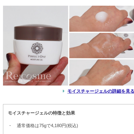
モイスチャージェルの詳細を見
モイスチャージェルの特徴と効果
通常価格は75gで4,180円(税込)