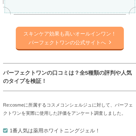
スキンケア効果も高いオールインワン！
パーフェクトワンの公式サイトへ
パーフェクトワンの口コミは？全5種類の評判や人気
のタイプを検証！
Re:cosmeに所属するコスメコンシェルジュに対して、パーフェ
クトワンを実際に使用した評価をアンケート調査しました。
1番人気は薬用ホワイトニングジェル！