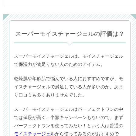
スーパーモイスチャージェルの評価は？
スーパーモイスチャージェルは、モイスチャージェル
で保湿力が物足りない人のためのアイテム。
乾燥肌や年齢肌で悩んでいる人におすすめですが、モ
イスチャージェルで満足している人が多いのか、あま
り口コミも多くありませんでした。
スーパーモイスチャージェルはパーフェクトワンの中
では値段が高く、半額キャンペーンもないので、まず
パーフェクトワンを使ってみたい！という人は普通の
モイスチャージェル
から使ってみるのがおすすめで