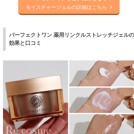
モイスチャージェルの詳細はこちら
パーフェクトワン 薬用リンクルストレッチジェル
効果と口コミ