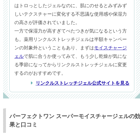
はトロっとしたジェルなのに、肌にのせるとみずみず
しいテクスチャーに変化する不思議な使用感や保湿力
の高さが評価されていました。
一方で保湿力が高すぎてべたつきが気になるという方
も。薬用リンクルストレッチジェルは半額キャンペー
ンの対象外ということもあり、まずは
モイスチャージ
ェル
で肌に合うか使ってみて、もう少し乾燥が気にな
る季節になってからリンクルストレッチジェルに変更
するのがおすすめです。
リンクルストレッチジェル公式サイトを見る
パーフェクトワン スーパーモイスチャージェルの
果と口コミ