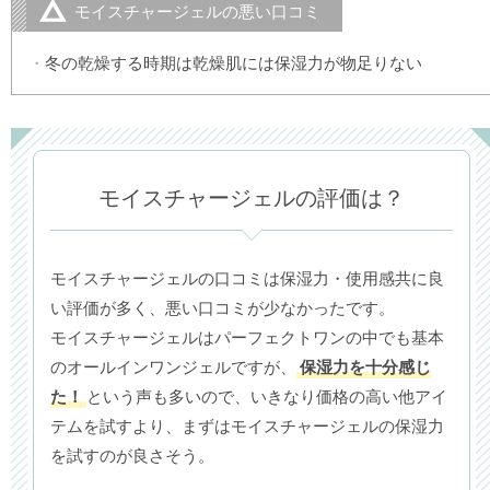
モイスチャージェルの悪い口コミ
冬の乾燥する時期は乾燥肌には保湿力が物足りない
モイスチャージェルの評価は？
モイスチャージェルの口コミは保湿力・使用感共に良
い評価が多く、悪い口コミが少なかったです。
モイスチャージェルはパーフェクトワンの中でも基本
のオールインワンジェルですが、
保湿力を十分感じ
た！
という声も多いので、いきなり価格の高い他アイ
テムを試すより、まずはモイスチャージェルの保湿力
を試すのが良さそう。