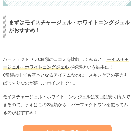
まずはモイスチャージェル・ホワイトニングジェル
がおすすめ！
パーフェクトワン6種類の口コミを比較してみると、
モイスチャ
ージェル・ホワイトニングジェル
が好評という結果に！
6種類の中でも基本となるアイテムなのに、スキンケアの実力も
ばっちりなのが嬉しいポイントです。
モイスチャージェル・ホワイトニングジェルは初回は安く購入で
きるので、まずはこの2種類から、パーフェクトワンを使ってみ
るのがおすすめ！