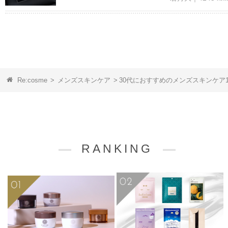
Re:cosme
>
メンズスキンケア
>
30代におすすめのメンズスキンケア
RANKING