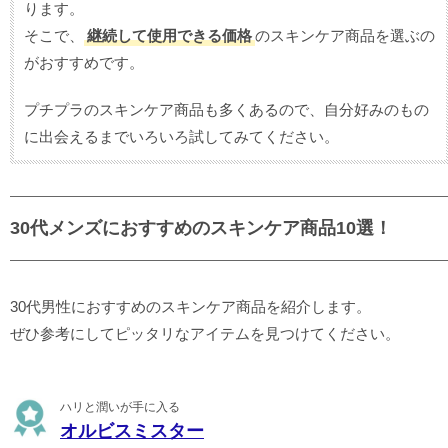
ります。
そこで、
継続して使用できる価格
のスキンケア商品を選ぶの
がおすすめです。
プチプラのスキンケア商品も多くあるので、自分好みのもの
に出会えるまでいろいろ試してみてください。
30代メンズにおすすめのスキンケア商品10選！
30代男性におすすめのスキンケア商品を紹介します。
ぜひ参考にしてピッタリなアイテムを見つけてください。
ハリと潤いが手に入る
オルビスミスター