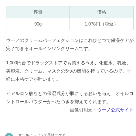
容量
価格
90g
1,078円（税込）
ウーノのクリームパーフェクションはこれひとつで保湿ケアが
完了できるオールインワンクリームです。
1,000円台でドラッグストアでも買えるうえ、化粧水、乳液、
美容液、クリーム、マスクの5つの機能を持っているので、手
軽に本格ケアが叶います。
ヒアルロン酸などの保湿成分が肌にうるおいを与え、オイルコ
ントロールパウダーがべたつきを抑えてくれます。
画像引用元：
ウーノ公式サイト
オールインワンで手軽にケア