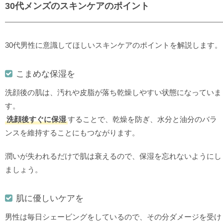
30代メンズのスキンケアのポイント
30代男性に意識してほしいスキンケアのポイントを解説します。
こまめな保湿を
洗顔後の肌は、汚れや皮脂が落ち乾燥しやすい状態になっていま
す。
洗顔後すぐに保湿
することで、乾燥を防ぎ、水分と油分のバラ
ンスを維持することにもつながります。
潤いが失われるだけで肌は衰えるので、保湿を忘れないようにし
ましょう。
肌に優しいケアを
男性は毎日シェービングをしているので、その分ダメージを受け