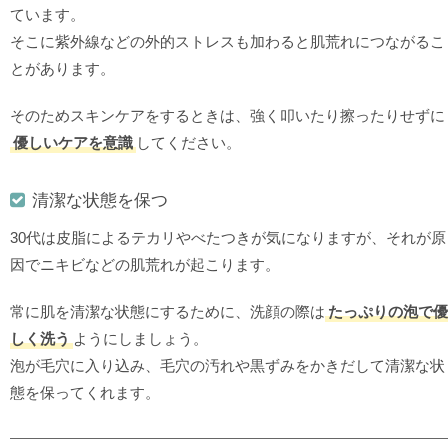
ています。
そこに紫外線などの外的ストレスも加わると肌荒れにつながるこ
とがあります。
そのためスキンケアをするときは、強く叩いたり擦ったりせずに
優しいケアを意識
してください。
清潔な状態を保つ
30代は皮脂によるテカリやべたつきが気になりますが、それが原
因でニキビなどの肌荒れが起こります。
常に肌を清潔な状態にするために、洗顔の際は
たっぷりの泡で優
しく洗う
ようにしましょう。
泡が毛穴に入り込み、毛穴の汚れや黒ずみをかきだして清潔な状
態を保ってくれます。