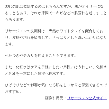
30代の肌は乾燥するのはもちろんですが、肌がオイリーにな
ることもあり、それが原因でニキビなどの肌荒れを起こすこと
もあります。
リサージメンの洗顔料は、天然ホワイトクレイを配合してお
り、皮脂や汚れを吸着して、さっぱりとした洗い上がりになり
ます。
べたつきやテカリを抑えることもできます。
また、化粧水はケアを手軽にしたい男性にはうれしい、化粧水
と乳液を一本にした保湿化粧水です。
ひげそりなどの影響が気になる肌をしっかりと保湿できるので
おすすめ。
画像引用元：
リサージメン公式サイト