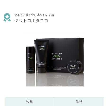
マルチに働く化粧水がおすすめ
クワトロボタニコ
容量
価格