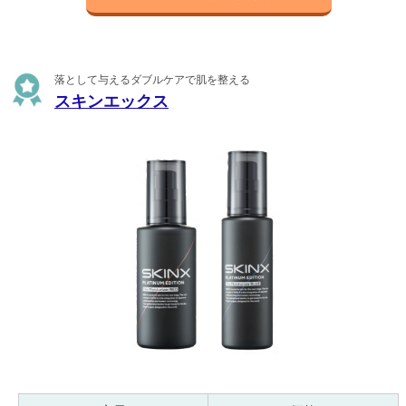
落として与えるダブルケアで肌を整える
スキンエックス