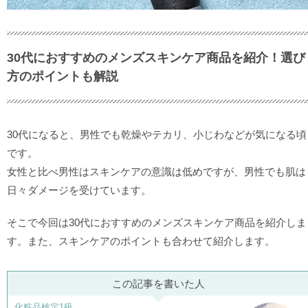
30代におすすめのメンズスキンケア商品を紹介！選び
方のポイントも解説
30代になると、男性でも乾燥やテカリ、小じわなどが気になる頃
です。
女性と比べ男性はスキンケアの意識は低めですが、男性でも肌は
日々ダメージを受けています。
そこで今回は30代におすすめのメンズスキンケア商品を紹介しま
す。また、スキンケアのポイントも合わせて紹介します。
この記事を書いた人
化粧品検定1級