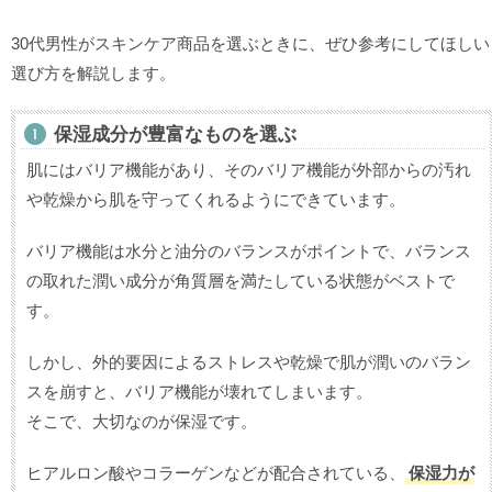
30代男性がスキンケア商品を選ぶときに、ぜひ参考にしてほしい
選び方を解説します。
保湿成分が豊富なものを選ぶ
肌にはバリア機能があり、そのバリア機能が外部からの汚れ
や乾燥から肌を守ってくれるようにできています。
バリア機能は水分と油分のバランスがポイントで、バランス
の取れた潤い成分が角質層を満たしている状態がベストで
す。
しかし、外的要因によるストレスや乾燥で肌が潤いのバラン
スを崩すと、バリア機能が壊れてしまいます。
そこで、大切なのが保湿です。
ヒアルロン酸やコラーゲンなどが配合されている、
保湿力が