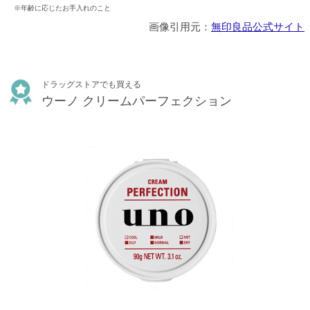
※年齢に応じたお手入れのこと
画像引用元：
無印良品公式サイト
ドラッグストアでも買える
ウーノ クリームパーフェクション