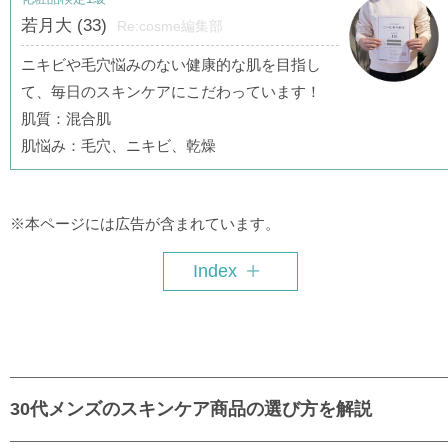
若月大 (33)
Re:cosme編集部
ニキビや毛穴悩みのない健康的な肌を目指し
て、毎日のスキンケアにこだわっています！
肌質：混合肌
肌悩み：毛穴、ニキビ、乾燥
※本ページには広告が含まれています。
Index
30代メンズのスキンケア商品の選び方を解説