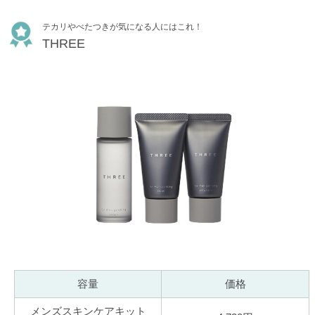
テカリやべたつきが気になる人にはこれ！
THREE
容量
価格
メンズスキンケアキット