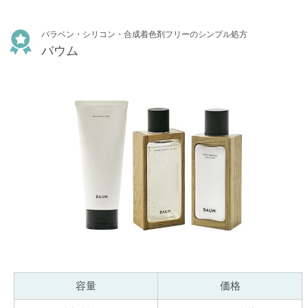
パラベン・シリコン・合成着色剤フリーのシンプル処方
バウム
容量
価格