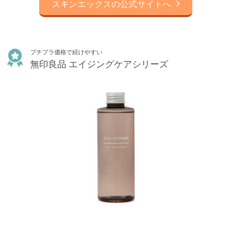
スキンエックスの公式サイトへ
プチプラ価格で続けやすい
無印良品 エイジングケアシリーズ