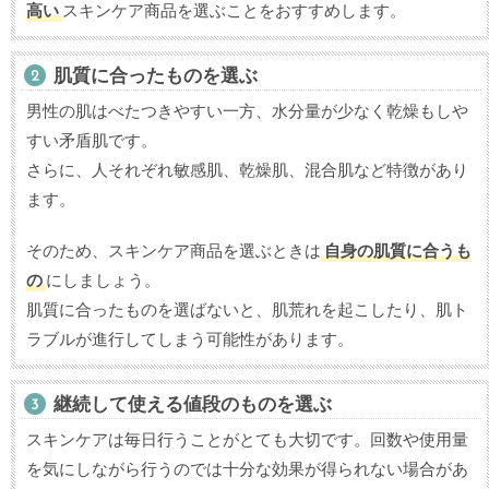
高い
スキンケア商品を選ぶことをおすすめします。
肌質に合ったものを選ぶ
男性の肌はべたつきやすい一方、水分量が少なく乾燥もしや
すい矛盾肌です。
さらに、人それぞれ敏感肌、乾燥肌、混合肌など特徴があり
ます。
そのため、スキンケア商品を選ぶときは
自身の肌質に合うも
の
にしましょう。
肌質に合ったものを選ばないと、肌荒れを起こしたり、肌ト
ラブルが進行してしまう可能性があります。
継続して使える値段のものを選ぶ
スキンケアは毎日行うことがとても大切です。回数や使用量
を気にしながら行うのでは十分な効果が得られない場合があ