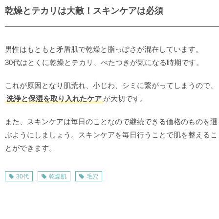
乾燥とテカリは大敵！スキンケアは必須
男性はもともと矛盾肌で乾燥と脂っぽさが混在しています。
30代はとくに乾燥とテカリ、べたつきが気になる時期です。
これが原因となり肌荒れ、小じわ、シミに繋がってしまうので、
洗浄と保湿を取り入れたケア
が大切です。
また、スキンケアは毎日のことなので継続できる価格のものを選
ぶようにしましょう。スキンケアを毎日行うことで肌を整えるこ
とができます。
30代
乾燥肌
毛穴