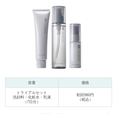
容量
価格
トライアルセット
初回980円
洗顔料・化粧水・乳液
（税込）
（7日分）