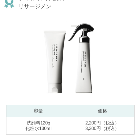
リサージメン
容量
価格
洗顔料120g
2,200円（税込）
化粧水130ml
3,300円（税込）