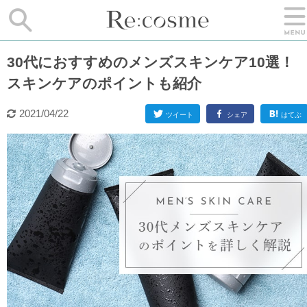
30代におすすめのメンズスキンケア10選！
スキンケアのポイントも紹介
2021/04/22
ツイート
シェア
はてぶ