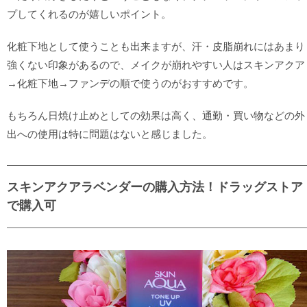
プしてくれるのが嬉しいポイント。
化粧下地として使うことも出来ますが、汗・皮脂崩れにはあまり
強くない印象があるので、メイクが崩れやすい人はスキンアクア
→化粧下地→ファンデの順で使うのがおすすめです。
もちろん日焼け止めとしての効果は高く、通勤・買い物などの外
出への使用は特に問題はないと感じました。
スキンアクアラベンダーの購入方法！ドラッグストア
で購入可