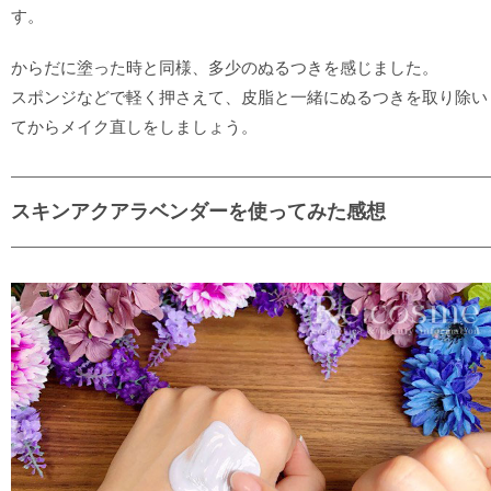
す。
からだに塗った時と同様、多少のぬるつきを感じました。
スポンジなどで軽く押さえて、皮脂と一緒にぬるつきを取り除い
てからメイク直しをしましょう。
スキンアクアラベンダーを使ってみた感想