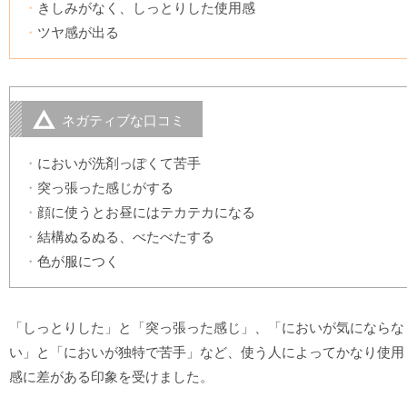
きしみがなく、しっとりした使用感
ツヤ感が出る
ネガティブな口コミ
においが洗剤っぽくて苦手
突っ張った感じがする
顔に使うとお昼にはテカテカになる
結構ぬるぬる、べたべたする
色が服につく
「しっとりした」と「突っ張った感じ」、「においが気にならな
い」と「においが独特で苦手」など、使う人によってかなり使用
感に差がある印象を受けました。