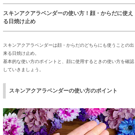
スキンアクアラベンダーの使い方！顔・からだに使え
る日焼け止め
スキンアクアラベンダーは顔・からだのどちらにも使うことの出
来る日焼け止め。
基本的な使い方のポイントと、顔に使用するときの使い方を確認
していきましょう。
スキンアクアラベンダーの使い方のポイント