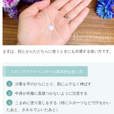
まずは、顔とからだどちらに使うときにも共通する使い方です。
スキンアクアラベンダーの基本的な使い方
少量を手のひらにとり、肌にムラなく伸ばす
中身が衣服に直接つかないように注意する
こまめに塗り直しをする（特にスポーツなどで汗をかい
たあと、タオルでふいたあと）