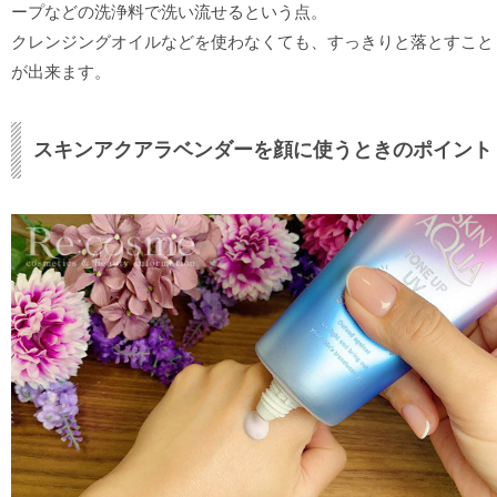
ープなどの洗浄料で洗い流せるという点。
クレンジングオイルなどを使わなくても、すっきりと落とすこと
が出来ます。
スキンアクアラベンダーを顔に使うときのポイント