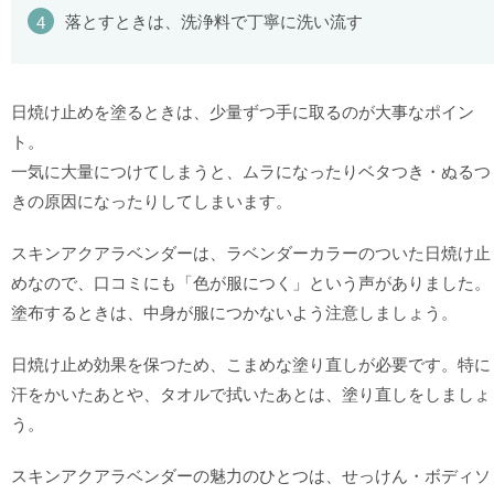
落とすときは、洗浄料で丁寧に洗い流す
日焼け止めを塗るときは、少量ずつ手に取るのが大事なポイン
ト。
一気に大量につけてしまうと、ムラになったりベタつき・ぬるつ
きの原因になったりしてしまいます。
スキンアクアラベンダーは、ラベンダーカラーのついた日焼け止
めなので、口コミにも「色が服につく」という声がありました。
塗布するときは、中身が服につかないよう注意しましょう。
日焼け止め効果を保つため、こまめな塗り直しが必要です。特に
汗をかいたあとや、タオルで拭いたあとは、塗り直しをしましょ
う。
スキンアクアラベンダーの魅力のひとつは、せっけん・ボディソ