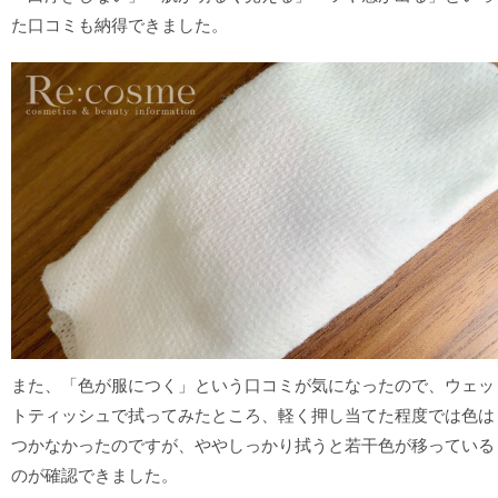
た口コミも納得できました。
また、「色が服につく」という口コミが気になったので、ウェッ
トティッシュで拭ってみたところ、軽く押し当てた程度では色は
つかなかったのですが、ややしっかり拭うと若干色が移っている
のが確認できました。