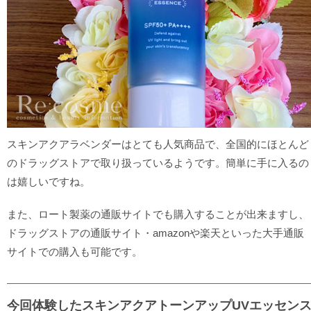
スキンアクアラベンダーはとても人気商品で、全国的にほとんど
のドラッグストアで取り扱っているようです。簡単に手に入るの
は嬉しいですね。
また、ロート製薬の通販サイトでも購入することが出来ますし、
ドラッグストアの通販サイト・amazonや楽天といった大手通販
サイトでの購入も可能です。
今回体験したスキンアクアトーンアップUVエッセン