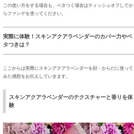
この使い方をする場合も、ベタつく場合はティッシュオフしてか
らファンデを塗ってください。
実際に体験！スキンアクアラベンダーのカバー力やベ
タつきは？
ここからは実際にスキンアクアラベンダーを顔・からだに使って
みた感想をお伝えしていきます。
スキンアクアラベンダーのテクスチャーと香りを体
験