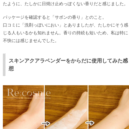
たように、たしかに日焼け止めっぽくない香りだと感じました。
パッケージを確認すると「サボンの香り」とのこと。
口コミに「洗剤っぽいにおい」とありましたが、たしかにそう感
じる人もいるかも知れません。香りの持続も短いため、私は特に
不快には感じませんでした。
スキンアクアラベンダーをからだに使用してみた感
想