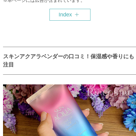
※本ページには広告が含まれています。
Index
スキンアクアラベンダーの口コミ！保湿感や香りにも
注目