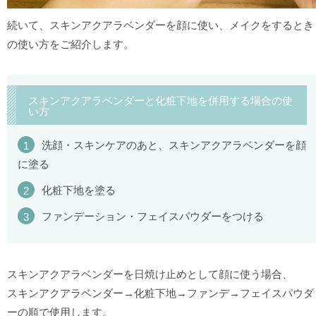
続いて、スキンアクアラベンダーを顔に使い、メイクをするとき
の使い方をご紹介します。
スキンアクアラベンダーと化粧下地を併用する場合の使
い方
洗顔・スキンケアのあと、スキンアクアラベンダーを顔
に塗る
化粧下地を塗る
ファンデーション・フェイスパウダーをつける
スキンアクアラベンダーを日焼け止めとして顔に使う場合、
スキンアクアラベンダー→化粧下地→ファンデ→フェイスパウダ
ーの順で使用します。