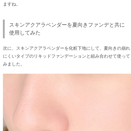
ますね。
スキンアクアラベンダーを夏向きファンデと共に
使用してみた
次に、スキンアクアラベンダーを化粧下地にして、夏向きの崩れ
にくいタイプのリキッドファンデーションと組み合わせて使って
みました。