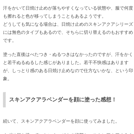
汗をかいて日焼け止めが落ちやすくなっている状態や、服で何度
も擦れると色が移ってしまうこともあるようです。
どうしても気になる場合は、日焼け止めのスキンアクアシリーズ
には無色のタイプもあるので、そちらに切り替えるのもおすすめ
です。
塗った直後はべたつき・ぬるつきはなかったのですが、汗をかく
と若干ぬるぬるした感じがありました。若干不快感はあります
が、しっとり感のある日焼け止めなので仕方ないかな、という印
象。
スキンアクアラベンダーを顔に塗った感想！
続いて、スキンアクアラベンダーを顔に使ってみました。