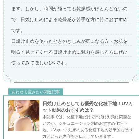
ます。しかし、時間が経っても乾燥感がほとんどないの
で、日焼け止めによる乾燥感が苦手な方に特におすすめ
です。
日焼け止めを使ったときのきしみが気になる方・お肌を
明るく見せてくれる日焼け止めに魅力を感じる方にぜひ
使ってみてほしい1本です。
あわせて読みたい関連記事
日焼け止めとしても優秀な化粧下地！UVカ
ット効果のおすすめは？
本記事では、化粧下地だけで日焼け対策は問題な
いのか、シチュエーション別のおすすめ化粧下
地、UVカット効果のある化粧下地の効果的な塗り
方といった内容をお伝えしていきます！