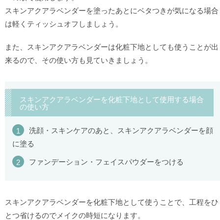
スキンアクアラベンダーを塗ったあとにベタつきが気になる場合
は軽くティッシュオフしましょう。
また、スキンアクアラベンダーは化粧下地としても使うことが出
来るので、その使い方も見ていきましょう。
スキンアクアラベンダーを化粧下地として使用する場合
の使い方
洗顔・スキンケアのあと、スキンアクアラベンダーを顔
に塗る
ファンデーション・フェイスパウダーをつける
スキンアクアラベンダーを化粧下地として使うことで、工程をひ
とつ省けるのでメイクの時短になります。