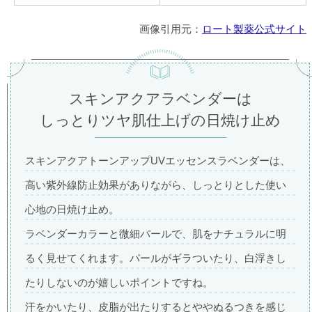
画像引用元：
ロート製薬公式サイト
スキンアクアラベンダーは
しっとりツヤ肌仕上げの日焼け止め
スキンアクアトーンアップUVエッセンスラベンダーは、
高い紫外線防止効果がありながら、しっとりとした使い
心地の日焼け止め。
ラベンダーカラーと微細パールで、肌をナチュラルに明
るく見せてくれます。パールがギラついたり、白浮きし
たりしないのが嬉しいポイントですね。
汗をかいたり、皮脂が出たりするとややぬるつきを感じ