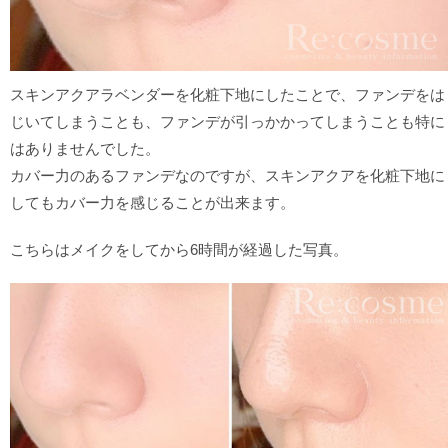
スキンアクアラベンダーを化粧下地にしたことで、ファンデをは
じいてしまうことも、ファンデが引っかかってしまうことも特に
はありませんでした。
カバー力のあるファンデなのですが、スキンアクアを化粧下地に
してもカバー力を感じることが出来ます。
こちらはメイクをしてから6時間が経過した写真。