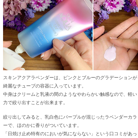
スキンアクアラベンダーは、ピンクとブルーのグラデーションが
綺麗なチューブの容器に入っています。
中身はクリームと乳液の間のようなやわらかい触感なので、軽い
力で絞り出すことが出来ます。
絞り出してみると、乳白色にパープルが混じったラベンダーカラ
ーで、ほのかに香りがついています。
「日焼け止め特有のにおいが気にならない」という口コミがあっ