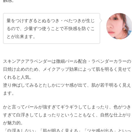
触感。
量をつけすぎるとぬるつき・べたつきが生じ
るので、少量ずつ使うことで不快感を防ぐこ
とが出来ます。
スキンアクアラベンダーは微細パール配合・ラベンダーカラーの
日焼け止めのため、メイクアップ効果によって肌を明るく見せて
くれると人気。
塗り伸ばしてみるとたしかにツヤ感が出て、肌が若干明るく見え
ます。
かと言ってパールが強すぎてギラギラしてしまったり、色がつき
すぎて白浮きしてしまったりということもなく、自然な仕上がり
が魅力的。
「白浮きしない」「肌が明るく見える」「ツヤ感が出る」といっ