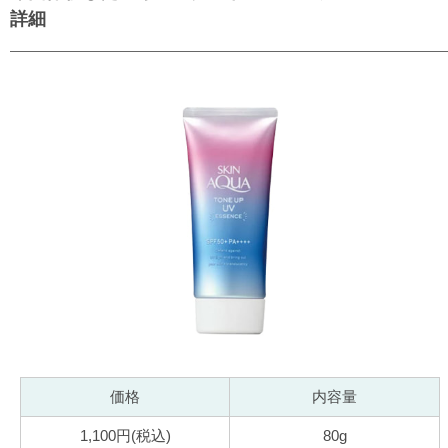
詳細
価格
内容量
1,100円(税込)
80g