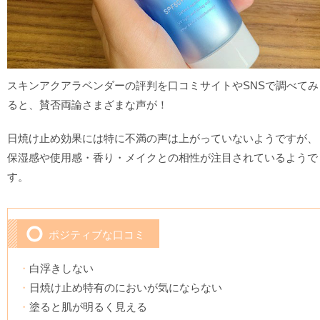
スキンアクアラベンダーの評判を口コミサイトやSNSで調べてみ
ると、賛否両論さまざまな声が！
日焼け止め効果には特に不満の声は上がっていないようですが、
保湿感や使用感・香り・メイクとの相性が注目されているようで
す。
ポジティブな口コミ
白浮きしない
日焼け止め特有のにおいが気にならない
塗ると肌が明るく見える