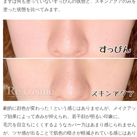
まずは何も塗っていないすっぴんの状態と、スキンアクアのみを
塗った状態を比べてみます。
劇的に顔色が変わった！という感じはありませんが、メイクアッ
プ効果によって赤みが抑えられ、若干顔が明るい印象に。
毛穴を目立ちにくくするようなカバー力はあまり感じられません
が、ツヤ感が出ることで肌色の暗さが軽減されている感じはあり